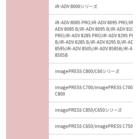
iR-ADV 8000シリーズ
iR-ADV 8085 PRO/iR-ADV 8095 PRO/iR-A
ADV 8085 B/iR-ADV 8095 B/iR-ADV 8105 
PRO/iR-ADV 8285 PRO/iR-ADV 8295 PRO
B/iR-ADV 8285 B/iR-ADV 8295 B/iR-ADV 
8595/iR-ADV 8505/iR-ADV 8585B/iR-ADV
8505B
imagePRESS C800/C60シリーズ
imagePRESS C700/imagePRESS C700L/
C800
imagePRESS C850/C650シリーズ
imagePRESS C650/imagePRESS C750/i