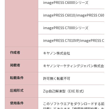
imagePRESS C6000シリーズ
imagePRESS C6010/imagePRESS C6011
imagePRESS C7000シリーズ
imagePRESS C7010VP/imagePRESS C70
作成者
キヤノン株式会社
掲載者
キヤノンマーケティングジャパン株式会社
転載条件
許可無く転載不可
圧縮形式
Zip自己解凍型（EXE 形式）
使用条件
このソフトウエアをダウンロードする前に
記載してあります「使用許諾契約書」を必