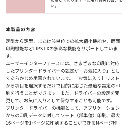
い。
本製品の内容
定型から定型、または％単位での拡大縮小機能や、両面
印刷機能などLIPS LXの多彩な機能をサポートしていま
す。
ユーザーインターフェースには、さまざまな印刷に対応
したプリンタードライバーの設定が「お気に入り」とし
てあらかじめ用意されています。［お気に入り］リスト
から項目を選択するだけで目的に応じた最適な設定の印
刷を行うことができます。また、ドライバーの設定を変
更して、お気に入りとして保存することも可能です。
プリンタードライバーの機能として、アプリケーション
からの印刷データに対してソート（部単位）印刷、最大
16ページを1ページに印刷することができるNページ印