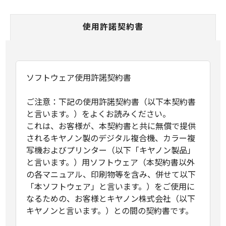
使用許諾契約書
ソフトウェア使用許諾契約書
ご注意：下記の使用許諾契約書（以下本契約書
と言います。）をよくお読みください。
これは、お客様が、本契約書と共に無償で提供
されるキヤノン製のデジタル複合機、カラー複
写機およびプリンター（以下「キヤノン製品」
と言います。）用ソフトウェア（本契約書以外
の各マニュアル、印刷物等を含み、併せて以下
「本ソフトウェア」と言います。）をご使用に
なるための、お客様とキヤノン株式会社（以下
キヤノンと言います。）との間の契約書です。