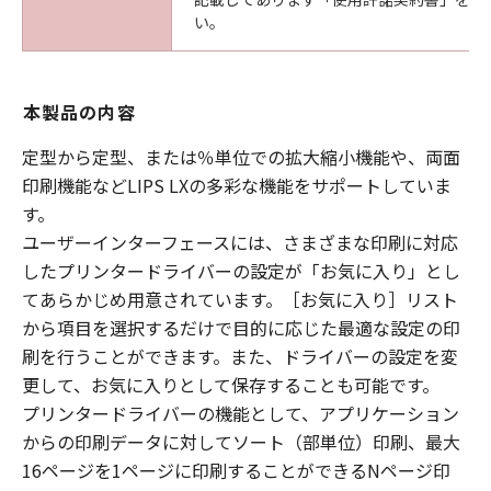
い。
本製品の内容
定型から定型、または％単位での拡大縮小機能や、両面
印刷機能などLIPS LXの多彩な機能をサポートしていま
す。
ユーザーインターフェースには、さまざまな印刷に対応
したプリンタードライバーの設定が「お気に入り」とし
てあらかじめ用意されています。［お気に入り］リスト
から項目を選択するだけで目的に応じた最適な設定の印
刷を行うことができます。また、ドライバーの設定を変
更して、お気に入りとして保存することも可能です。
プリンタードライバーの機能として、アプリケーション
からの印刷データに対してソート（部単位）印刷、最大
16ページを1ページに印刷することができるNページ印