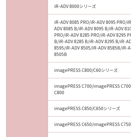
iR-ADV 8000シリーズ
iR-ADV 8085 PRO/iR-ADV 8095 PRO/iR-A
ADV 8085 B/iR-ADV 8095 B/iR-ADV 8105 
PRO/iR-ADV 8285 PRO/iR-ADV 8295 PRO
B/iR-ADV 8285 B/iR-ADV 8295 B/iR-ADV 
8595/iR-ADV 8505/iR-ADV 8585B/iR-ADV
8505B
imagePRESS C800/C60シリーズ
imagePRESS C700/imagePRESS C700L/
C800
imagePRESS C850/C650シリーズ
imagePRESS C650/imagePRESS C750/i