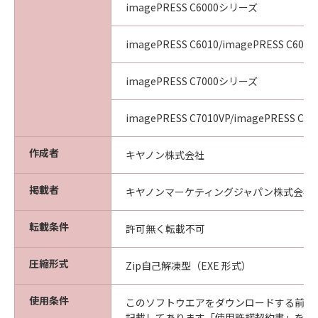
imagePRESS C6000シリーズ
imagePRESS C6010/imagePRESS C6011
imagePRESS C7000シリーズ
imagePRESS C7010VP/imagePRESS C70
作成者
キヤノン株式会社
掲載者
キヤノンマーケティングジャパン株式会社
転載条件
許可無く転載不可
圧縮形式
Zip自己解凍型（EXE 形式）
使用条件
このソフトウエアをダウンロードする前に
記載してあります「使用許諾契約書」を必