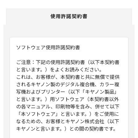
使用許諾契約書
ソフトウェア使用許諾契約書
ご注意：下記の使用許諾契約書（以下本契約書
と言います。）をよくお読みください。
これは、お客様が、本契約書と共に無償で提供
されるキヤノン製のデジタル複合機、カラー複
写機およびプリンター（以下「キヤノン製品」
と言います。）用ソフトウェア（本契約書以外
の各マニュアル、印刷物等を含み、併せて以下
「本ソフトウェア」と言います。）をご使用に
なるための、お客様とキヤノン株式会社（以下
キヤノンと言います。）との間の契約書です。