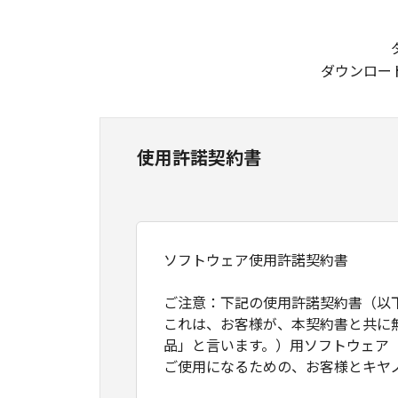
ダウンロー
使用許諾契約書
ソフトウェア使用許諾契約書
ご注意：下記の使用許諾契約書（以
これは、お客様が、本契約書と共に
品」と言います。）用ソフトウェア
ご使用になるための、お客様とキヤ