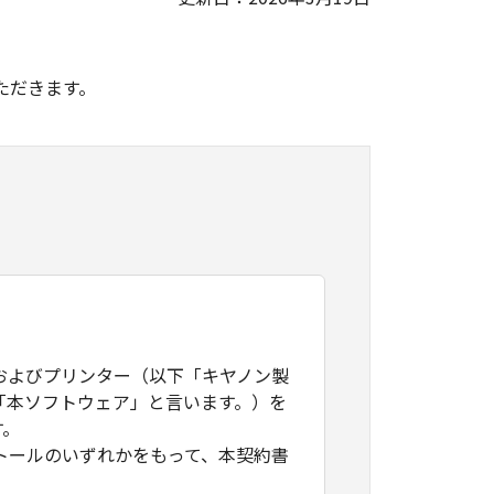
。
ただきます。
およびプリンター（以下「キヤノン製
「本ソフトウェア」と言います。）を
す。
トールのいずれかをもって、本契約書