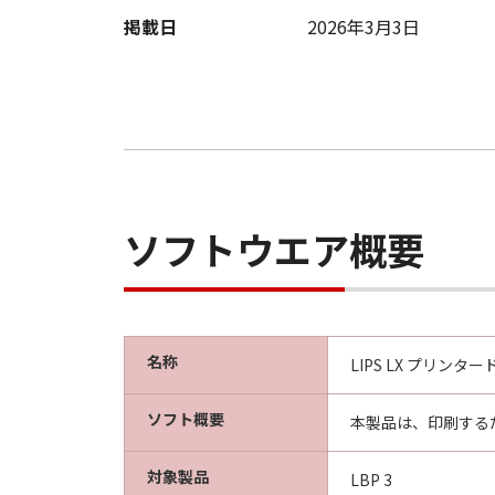
掲載日
2026年3月3日
ソフトウエア概要
名称
LIPS LX プリンタード
ソフト概要
本製品は、印刷する
対象製品
LBP 3