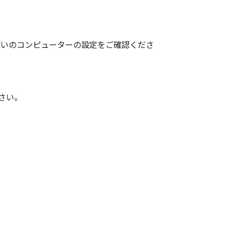
使いのコンピューターの設定をご確認くださ
さい。