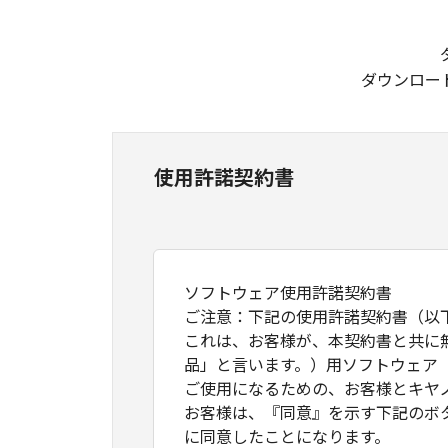
ダウンロー
使用許諾契約書
ソフトウェア使用許諾契約書
ご注意：下記の使用許諾契約書（以
これは、お客様が、本契約書と共に
品」と言います。）用ソフトウェア
ご使用になるための、お客様とキヤ
お客様は、『同意』を示す下記のボ
に同意したことになります。