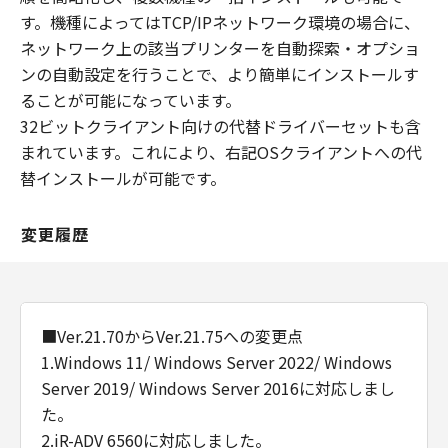
す。機種によってはTCP/IPネットワーク環境の場合に、
ネットワーク上の該当プリンターを自動探索・オプショ
ンの自動設定を行うことで、より簡単にインストールす
ることが可能になっています。
32ビットクライアント向けの代替ドライバーセットも含
まれています。これにより、右記OSクライアントへの代
替インストールが可能です。
変更履歴
■Ver.21.70からVer.21.75への変更点
1.Windows 11/ Windows Server 2022/ Windows
Server 2019/ Windows Server 2016に対応しまし
た。
2.iR-ADV 6560に対応しました。