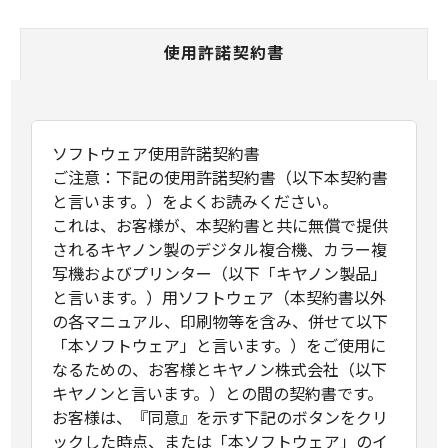
使用許諾契約書
ソフトウェア使用許諾契約書
ご注意：下記の使用許諾契約書（以下本契約書
と言います。）をよくお読みください。
これは、お客様が、本契約書と共に無償で提供
されるキヤノン製のデジタル複合機、カラー複
写機およびプリンター（以下「キヤノン製品」
と言います。）用ソフトウェア（本契約書以外
の各マニュアル、印刷物等を含み、併せて以下
「本ソフトウェア」と言います。）をご使用に
なるための、お客様とキヤノン株式会社（以下
キヤノンと言います。）との間の契約書です。
お客様は、『同意』を示す下記のボタンをクリ
ックした時点、または「本ソフトウェア」のイ