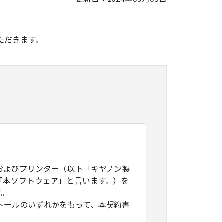
。
ただきます。
およびプリンター（以下「キヤノン製
「本ソフトウェア」と言います。）を
す。
トールのいずれかをもって、本契約書