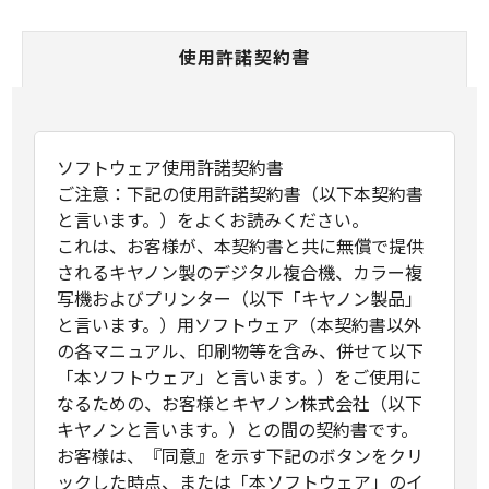
使用許諾契約書
ソフトウェア使用許諾契約書
ご注意：下記の使用許諾契約書（以下本契約書
と言います。）をよくお読みください。
これは、お客様が、本契約書と共に無償で提供
されるキヤノン製のデジタル複合機、カラー複
写機およびプリンター（以下「キヤノン製品」
と言います。）用ソフトウェア（本契約書以外
の各マニュアル、印刷物等を含み、併せて以下
「本ソフトウェア」と言います。）をご使用に
なるための、お客様とキヤノン株式会社（以下
キヤノンと言います。）との間の契約書です。
お客様は、『同意』を示す下記のボタンをクリ
ックした時点、または「本ソフトウェア」のイ