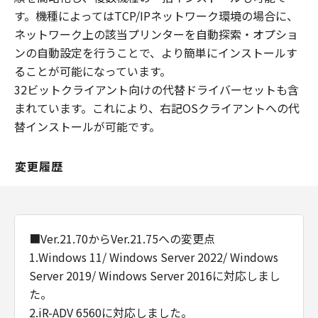
す。機種によってはTCP/IPネットワーク環境の場合に、
ネットワーク上の該当プリンターを自動探索・オプショ
ンの自動設定を行うことで、より簡単にインストールす
ることが可能になっています。
32ビットクライアント向けの代替ドライバーセットも含
まれています。これにより、右記OSクライアントへの代
替インストールが可能です。
変更履歴
■Ver.21.70からVer.21.75への変更点
1.Windows 11/ Windows Server 2022/ Windows
Server 2019/ Windows Server 2016に対応しまし
た。
2.iR-ADV 6560に対応しました。