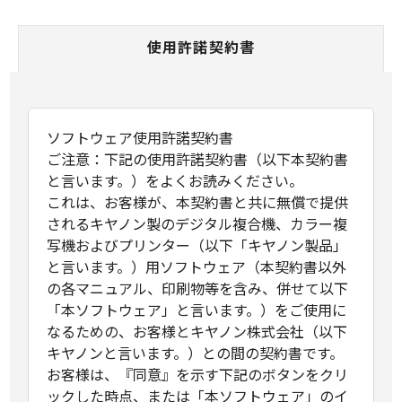
使用許諾契約書
ソフトウェア使用許諾契約書
ご注意：下記の使用許諾契約書（以下本契約書
と言います。）をよくお読みください。
これは、お客様が、本契約書と共に無償で提供
されるキヤノン製のデジタル複合機、カラー複
写機およびプリンター（以下「キヤノン製品」
と言います。）用ソフトウェア（本契約書以外
の各マニュアル、印刷物等を含み、併せて以下
「本ソフトウェア」と言います。）をご使用に
なるための、お客様とキヤノン株式会社（以下
キヤノンと言います。）との間の契約書です。
お客様は、『同意』を示す下記のボタンをクリ
ックした時点、または「本ソフトウェア」のイ