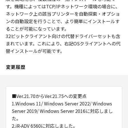
す。機種によってはTCP/IPネットワーク環境の場合に、
ネットワーク上の該当プリンターを自動探索・オプショ
ンの自動設定を行うことで、より簡単にインストールす
ることが可能になっています。
32ビットクライアント向けの代替ドライバーセットも含
まれています。これにより、右記OSクライアントへの代
替インストールが可能です。
変更履歴
■Ver.21.70からVer.21.75への変更点
1.Windows 11/ Windows Server 2022/ Windows
Server 2019/ Windows Server 2016に対応しまし
た。
2.iR-ADV 6560に対応しました。