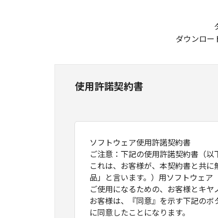
ダウンロー
使用許諾契約書
ソフトウェア使用許諾契約書
ご注意：下記の使用許諾契約書（以
これは、お客様が、本契約書と共に
品」と言います。）用ソフトウェア
ご使用になるための、お客様とキヤ
お客様は、『同意』を示す下記のボ
に同意したことになります。