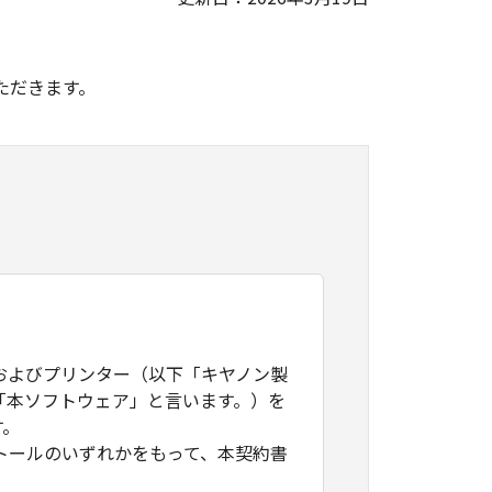
。
ただきます。
およびプリンター（以下「キヤノン製
「本ソフトウェア」と言います。）を
す。
トールのいずれかをもって、本契約書