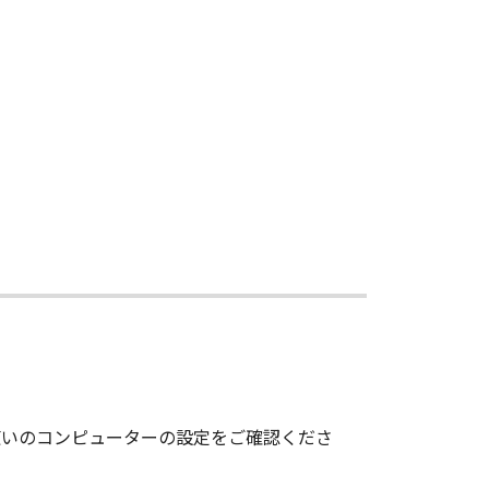
使いのコンピューターの設定をご確認くださ