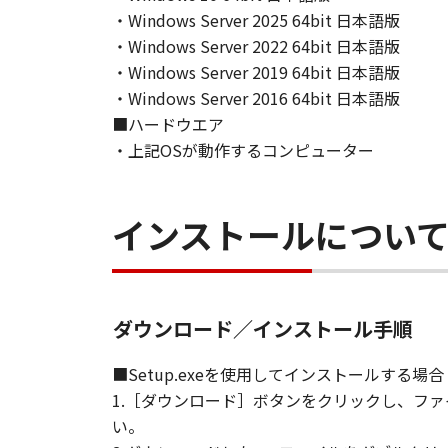
以上
・Windows Server 2025 64bit 日本語版
キヤノン株式会社
・Windows Server 2022 64bit 日本語版
・Windows Server 2019 64bit 日本語版
・Windows Server 2016 64bit 日本語版
■ハードウエア
・上記OSが動作するコンピューター
インストールについ
ダウンロード／インストール手順
■Setup.exeを使用してインストールする場合
1.［ダウンロード］ボタンをクリックし、フ
い。