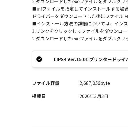
2.ダウンロードしたexeファイルをダブルク
■infファイルを指定してインストールする場
ドライバーをダウンロードした後にファイル内の
■インストール方法の詳細については、インス
1.リンクをクリックしてファイルをダウンロ
2.ダウンロードしたexeファイルをダブルク
LIPS4 Ver.15.01 プリンター
ファイル容量
2,687,056byte
掲載日
2026年3月3日