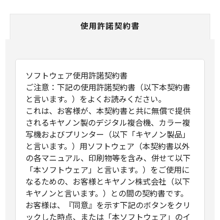
使用許諾契約書
ソフトウェア使用許諾契約書
ご注意：下記の使用許諾契約書（以下本契約書
と言います。）をよくお読みください。
これは、お客様が、本契約書と共に無償で提供
されるキヤノン製のデジタル複合機、カラー複
写機およびプリンター（以下「キヤノン製品」
と言います。）用ソフトウェア（本契約書以外
の各マニュアル、印刷物等を含み、併せて以下
「本ソフトウェア」と言います。）をご使用に
なるための、お客様とキヤノン株式会社（以下
キヤノンと言います。）との間の契約書です。
お客様は、『同意』を示す下記のボタンをクリ
ックした時点、または「本ソフトウェア」のイ