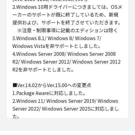
2.Windows 10用ドライバーにつきましては、OSメ
ーカーのサポートが既に終了しているため、新規
提供および、サポートを終了させていただきます。
※注意・制限事項に記載のエディションは除く
3.Windows 8.1/ Windows 8/ Windows 7/
Windows Vistaを非サポートとしました。
4.Windows Server 2008/ Windows Server 2008
R2/ Windows Server 2012/ Windows Server 2012
R2を非サポートとしました。
■Ver.14.02からVer.15.00への変更点
1.Package Awareに対応しました。
2.Windows 11/ Windows Server 2019/ Windows
Server 2022/ Windows Server 2025に対応しまし
た。
■Ver.14.00からVer.14.02への変更点