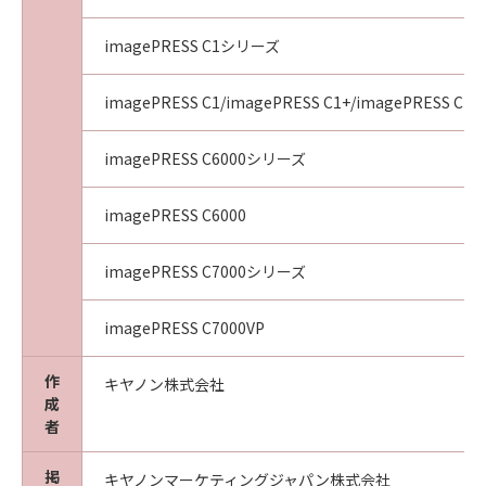
imagePRESS C1シリーズ
imagePRESS C1/imagePRESS C1+/imagePRESS C1+I
imagePRESS C6000シリーズ
imagePRESS C6000
imagePRESS C7000シリーズ
imagePRESS C7000VP
作
キヤノン株式会社
成
者
掲
キヤノンマーケティングジャパン株式会社