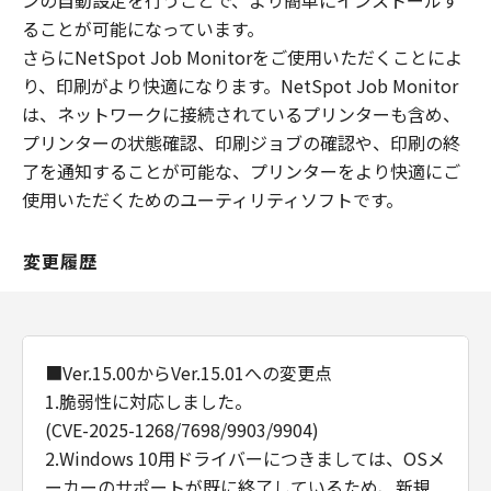
ンの自動設定を行うことで、より簡単にインストールす
ることが可能になっています。
さらにNetSpot Job Monitorをご使用いただくことによ
り、印刷がより快適になります。NetSpot Job Monitor
は、ネットワークに接続されているプリンターも含め、
プリンターの状態確認、印刷ジョブの確認や、印刷の終
了を通知することが可能な、プリンターをより快適にご
使用いただくためのユーティリティソフトです。
変更履歴
■Ver.15.00からVer.15.01への変更点
1.脆弱性に対応しました。
(CVE-2025-1268/7698/9903/9904)
2.Windows 10用ドライバーにつきましては、OSメ
ーカーのサポートが既に終了しているため、新規