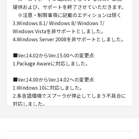
提供および、サポートを終了させていただきます。
※注意・制限事項に記載のエディションは除く
3.Windows 8.1/ Windows 8/ Windows 7/
Windows Vistaを非サポートとしました。
4.Windows Server 2008を非サポートとしました。
■Ver.14.02からVer.15.00への変更点
1.Package Awareに対応しました。
■Ver.14.00からVer.14.02への変更点
1.Windows 10に対応しました。
2.多言語環境でスプーラが停止してしまう不具合に
対応しました。
3.XenDesktop7.5/ XenApp7.5に対応しました。
■Ver.12.90からVer.14.00への変更点
1.Windows 8.1に対応しました。