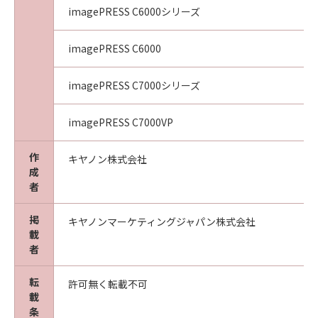
imagePRESS C6000シリーズ
imagePRESS C6000
imagePRESS C7000シリーズ
imagePRESS C7000VP
作
キヤノン株式会社
成
者
掲
キヤノンマーケティングジャパン株式会社
載
者
転
許可無く転載不可
載
条