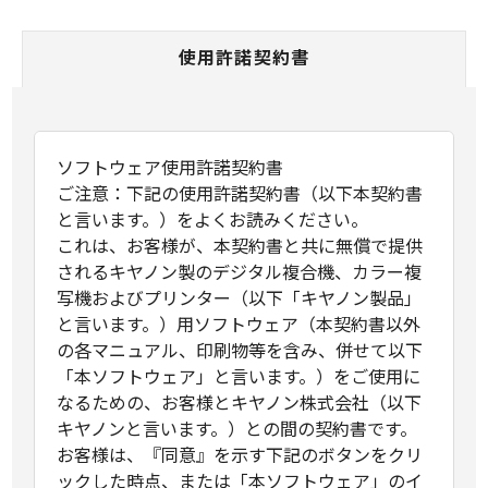
使用許諾契約書
ソフトウェア使用許諾契約書
ご注意：下記の使用許諾契約書（以下本契約書
と言います。）をよくお読みください。
これは、お客様が、本契約書と共に無償で提供
されるキヤノン製のデジタル複合機、カラー複
写機およびプリンター（以下「キヤノン製品」
と言います。）用ソフトウェア（本契約書以外
の各マニュアル、印刷物等を含み、併せて以下
「本ソフトウェア」と言います。）をご使用に
なるための、お客様とキヤノン株式会社（以下
キヤノンと言います。）との間の契約書です。
お客様は、『同意』を示す下記のボタンをクリ
ックした時点、または「本ソフトウェア」のイ