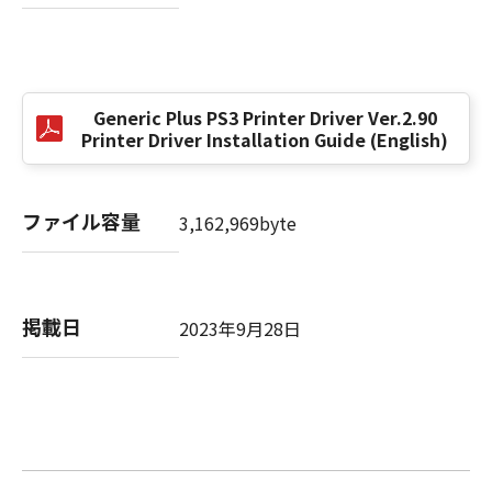
以 上
キヤノン株式会社
Generic Plus PS3 Printer Driver Ver.2.90
Printer Driver Installation Guide (English)
No. I010G024784
ファイル容量
3,162,969byte
掲載日
2023年9月28日