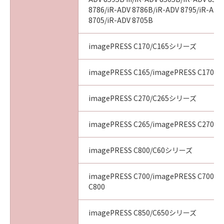
8786/iR-ADV 8786B/iR-ADV 8795/iR-ADV
8705/iR-ADV 8705B
imagePRESS C170/C165シリーズ
imagePRESS C165/imagePRESS C170
imagePRESS C270/C265シリーズ
imagePRESS C265/imagePRESS C270
imagePRESS C800/C60シリーズ
imagePRESS C700/imagePRESS C700L/
C800
imagePRESS C850/C650シリーズ