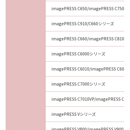
imagePRESS C650/imagePRESS C750/i
imagePRESS C910/C660シリーズ
imagePRESS C660/imagePRESS C810/i
imagePRESS C6000シリーズ
imagePRESS C6010/imagePRESS C6011
imagePRESS C7000シリーズ
imagePRESS C7010VP/imagePRESS C70
imagePRESS Vシリーズ
imagePRESS V800/imagePRESS V900