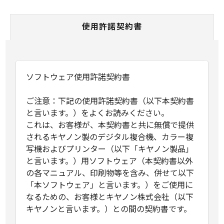
使用許諾契約書
ソフトウェア使用許諾契約書
ご注意：下記の使用許諾契約書（以下本契約書
と言います。）をよくお読みください。
これは、お客様が、本契約書と共に無償で提供
されるキヤノン製のデジタル複合機、カラー複
写機およびプリンター（以下「キヤノン製品」
と言います。）用ソフトウェア（本契約書以外
の各マニュアル、印刷物等を含み、併せて以下
「本ソフトウェア」と言います。）をご使用に
なるための、お客様とキヤノン株式会社（以下
キヤノンと言います。）との間の契約書です。