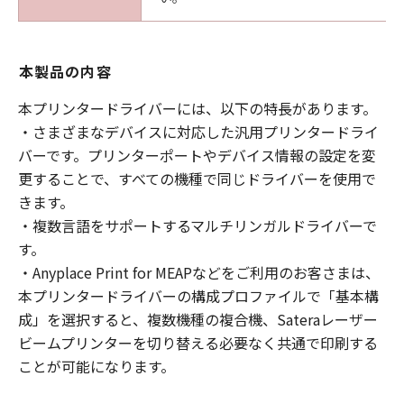
本製品の内容
本プリンタードライバーには、以下の特長があります。
・さまざまなデバイスに対応した汎用プリンタードライ
バーです。プリンターポートやデバイス情報の設定を変
更することで、すべての機種で同じドライバーを使用で
きます。
・複数言語をサポートするマルチリンガルドライバーで
す。
・Anyplace Print for MEAPなどをご利用のお客さまは、
本プリンタードライバーの構成プロファイルで「基本構
成」を選択すると、複数機種の複合機、Sateraレーザー
ビームプリンターを切り替える必要なく共通で印刷する
ことが可能になります。