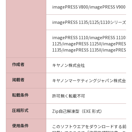
imagePRESS V800/imagePRESS V900
imagePRESS 1135/1125/1110シリーズ
imagePRESS 1110/imagePRESS 1110II/
1125/imagePRESS 1125II/imagePRESS
1135/imagePRESS 1135II/imagePRESS 11
作成者
キヤノン株式会社
掲載者
キヤノンマーケティングジャパン株式会社
転載条件
許可無く転載不可
圧縮形式
Zip自己解凍型（EXE 形式）
使用条件
このソフトウエアをダウンロードする前に