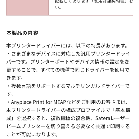
記載してあります「使用許諾契約書」を必
い。
本製品の内容
本プリンタードライバーには、以下の特長があります。
・さまざまなデバイスに対応した汎用プリンタードライ
バーです。プリンターポートやデバイス情報の設定を変
更することで、すべての機種で同じドライバーを使用で
きます。
・複数言語をサポートするマルチリンガルドライバーで
す。
・Anyplace Print for MEAPなどをご利用のお客さまは、
本プリンタードライバーの構成プロファイルで「基本構
成」を選択すると、複数機種の複合機、Sateraレーザー
ビームプリンターを切り替える必要なく共通で印刷する
ことが可能になります。