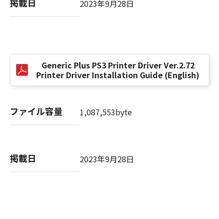
掲載日
2023年9月28日
以 上
キヤノン株式会社
Generic Plus PS3 Printer Driver Ver.2.72
No. I010G021619
Printer Driver Installation Guide (English)
ファイル容量
1,087,553byte
掲載日
2023年9月28日