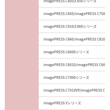
imagePRESS C850/C650シリーズ
imagePRESS C650/imagePRESS C750/i
imagePRESS C910/C660シリーズ
imagePRESS C660/imagePRESS C810/i
imagePRESS C6000シリーズ
imagePRESS C6010/imagePRESS C6011
imagePRESS C7000シリーズ
imagePRESS C7010VP/imagePRESS C70
imagePRESS Vシリーズ