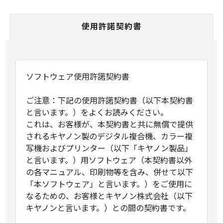
使用許諾契約書
ソフトウェア使用許諾契約書
ご注意：下記の使用許諾契約書（以下本契約書
と言います。）をよくお読みください。
これは、お客様が、本契約書と共に無償で提供
されるキヤノン製のデジタル複合機、カラー複
写機およびプリンター（以下「キヤノン製品」
と言います。）用ソフトウェア（本契約書以外
の各マニュアル、印刷物等を含み、併せて以下
「本ソフトウェア」と言います。）をご使用に
なるための、お客様とキヤノン株式会社（以下
キヤノンと言います。）との間の契約書です。