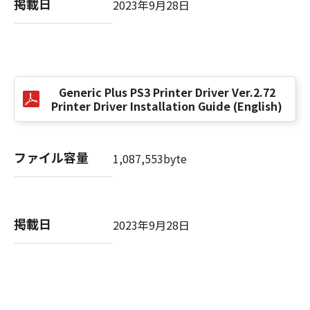
掲載日
2023年9月28日
以 上
キヤノン株式会社
Generic Plus PS3 Printer Driver Ver.2.72
No. I010G021619
Printer Driver Installation Guide (English)
ファイル容量
1,087,553byte
掲載日
2023年9月28日