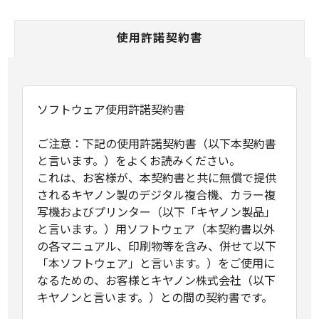
使用許諾契約書
ソフトウェア使用許諾契約書
ご注意：下記の使用許諾契約書（以下本契約書
と言います。）をよくお読みください。
これは、お客様が、本契約書と共に無償で提供
されるキヤノン製のデジタル複合機、カラー複
写機およびプリンター（以下「キヤノン製品」
と言います。）用ソフトウェア（本契約書以外
の各マニュアル、印刷物等を含み、併せて以下
「本ソフトウェア」と言います。）をご使用に
なるための、お客様とキヤノン株式会社（以下
キヤノンと言います。）との間の契約書です。