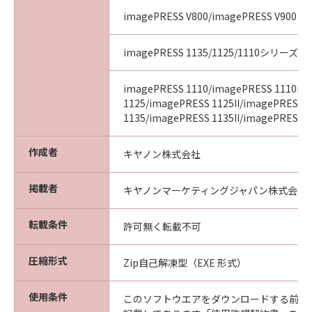
imagePRESS V800/imagePRESS V900
imagePRESS 1135/1125/1110シリーズ
imagePRESS 1110/imagePRESS 1110II/
1125/imagePRESS 1125II/imagePRESS
1135/imagePRESS 1135II/imagePRESS 11
作成者
キヤノン株式会社
掲載者
キヤノンマーケティングジャパン株式会社
転載条件
許可無く転載不可
圧縮形式
Zip自己解凍型（EXE 形式）
使用条件
このソフトウエアをダウンロードする前に