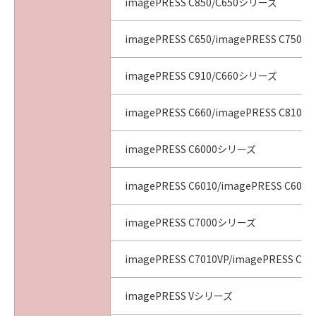
imagePRESS C850/C650シリーズ
imagePRESS C650/imagePRESS C750/i
imagePRESS C910/C660シリーズ
imagePRESS C660/imagePRESS C810/i
imagePRESS C6000シリーズ
imagePRESS C6010/imagePRESS C6011
imagePRESS C7000シリーズ
imagePRESS C7010VP/imagePRESS C70
imagePRESS Vシリーズ