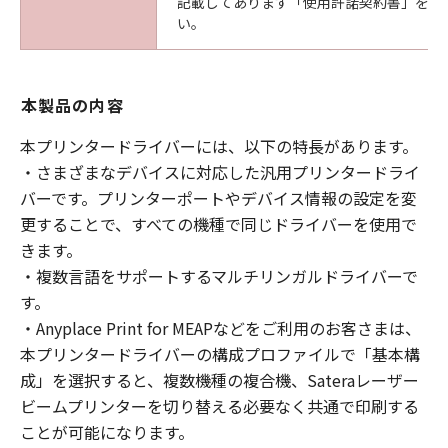
記載してあります「使用許諾契約書」を必
い。
本製品の内容
本プリンタードライバーには、以下の特長があります。
・さまざまなデバイスに対応した汎用プリンタードライ
バーです。プリンターポートやデバイス情報の設定を変
更することで、すべての機種で同じドライバーを使用で
きます。
・複数言語をサポートするマルチリンガルドライバーで
す。
・Anyplace Print for MEAPなどをご利用のお客さまは、
本プリンタードライバーの構成プロファイルで「基本構
成」を選択すると、複数機種の複合機、Sateraレーザー
ビームプリンターを切り替える必要なく共通で印刷する
ことが可能になります。