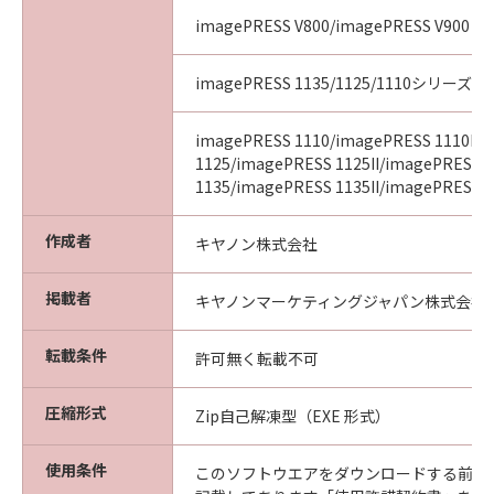
imagePRESS V800/imagePRESS V900
imagePRESS 1135/1125/1110シリーズ
imagePRESS 1110/imagePRESS 1110II/
1125/imagePRESS 1125II/imagePRESS
1135/imagePRESS 1135II/imagePRESS 11
作成者
キヤノン株式会社
掲載者
キヤノンマーケティングジャパン株式会社
転載条件
許可無く転載不可
圧縮形式
Zip自己解凍型（EXE 形式）
使用条件
このソフトウエアをダウンロードする前に