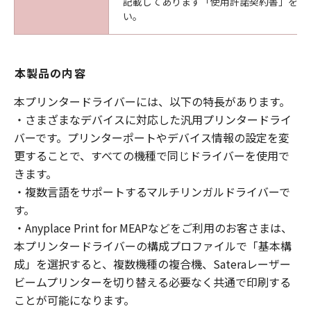
記載してあります「使用許諾契約書」を必
い。
本製品の内容
本プリンタードライバーには、以下の特長があります。
・さまざまなデバイスに対応した汎用プリンタードライ
バーです。プリンターポートやデバイス情報の設定を変
更することで、すべての機種で同じドライバーを使用で
きます。
・複数言語をサポートするマルチリンガルドライバーで
す。
・Anyplace Print for MEAPなどをご利用のお客さまは、
本プリンタードライバーの構成プロファイルで「基本構
成」を選択すると、複数機種の複合機、Sateraレーザー
ビームプリンターを切り替える必要なく共通で印刷する
ことが可能になります。