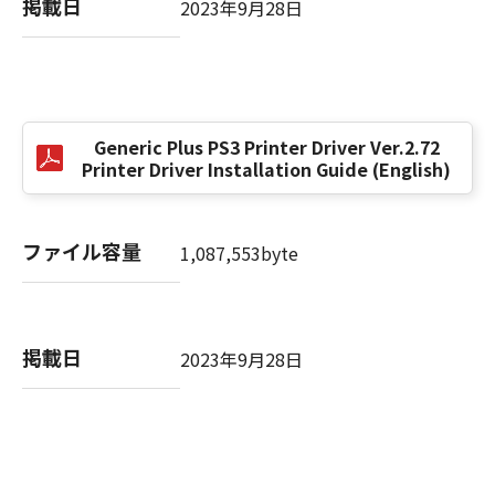
掲載日
2023年9月28日
以 上
キヤノン株式会社
Generic Plus PS3 Printer Driver Ver.2.72
No. I010G021619
Printer Driver Installation Guide (English)
ファイル容量
1,087,553byte
掲載日
2023年9月28日