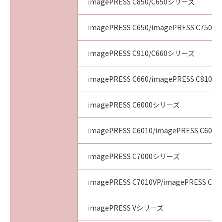
imagePRESS C850/C650シリーズ
imagePRESS C650/imagePRESS C750/i
imagePRESS C910/C660シリーズ
imagePRESS C660/imagePRESS C810/i
imagePRESS C6000シリーズ
imagePRESS C6010/imagePRESS C6011
imagePRESS C7000シリーズ
imagePRESS C7010VP/imagePRESS C70
imagePRESS Vシリーズ