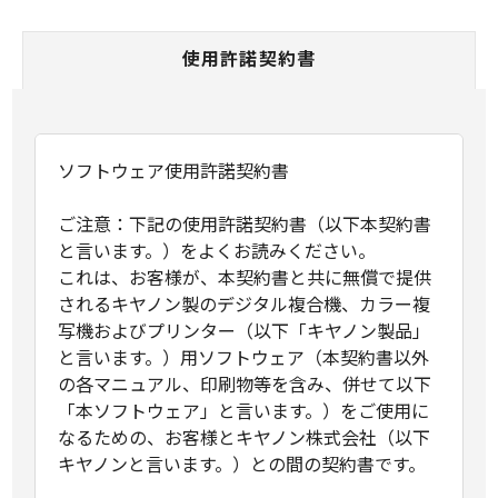
使用許諾契約書
ソフトウェア使用許諾契約書
ご注意：下記の使用許諾契約書（以下本契約書
と言います。）をよくお読みください。
これは、お客様が、本契約書と共に無償で提供
されるキヤノン製のデジタル複合機、カラー複
写機およびプリンター（以下「キヤノン製品」
と言います。）用ソフトウェア（本契約書以外
の各マニュアル、印刷物等を含み、併せて以下
「本ソフトウェア」と言います。）をご使用に
なるための、お客様とキヤノン株式会社（以下
キヤノンと言います。）との間の契約書です。