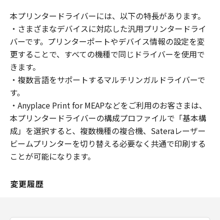
本プリンタードライバーには、以下の特長があります。
・さまざまなデバイスに対応した汎用プリンタードライ
バーです。プリンターポートやデバイス情報の設定を変
更することで、すべての機種で同じドライバーを使用で
きます。
・複数言語をサポートするマルチリンガルドライバーで
す。
・Anyplace Print for MEAPなどをご利用のお客さまは、
本プリンタードライバーの構成プロファイルで「基本構
成」を選択すると、複数機種の複合機、Sateraレーザー
ビームプリンターを切り替える必要なく共通で印刷する
ことが可能になります。
変更履歴