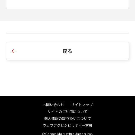
戻る
お問い合わせ
サイトマップ
サイトのご利用について
個人情報の取り扱いについて
ウェブアクセシビリティ―方針
©Canon Marketing Japan Inc.