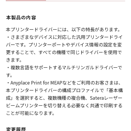
本製品の内容
本プリンタードライバーには、以下の特長があります。
・さまざまなデバイスに対応した汎用プリンタードライ
バーです。プリンターポートやデバイス情報の設定を変
更することで、すべての機種で同じドライバーを使用で
きます。
・複数言語をサポートするマルチリンガルドライバーで
す。
・Anyplace Print for MEAPなどをご利用のお客さまは、
本プリンタードライバーの構成プロファイルで「基本構
成」を選択すると、複数機種の複合機、Sateraレーザー
ビームプリンターを切り替える必要なく共通で印刷する
ことが可能になります。
変更履歴