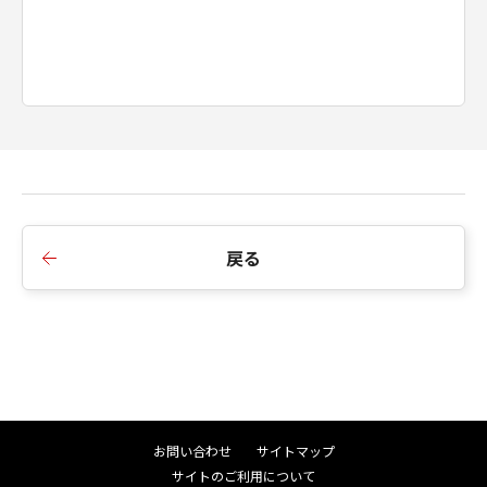
戻る
お問い合わせ
サイトマップ
サイトのご利用について