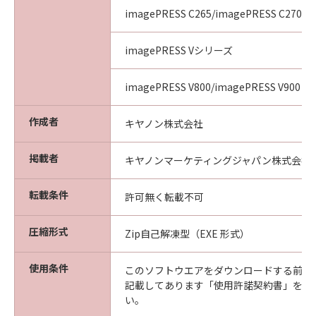
imagePRESS C265/imagePRESS C270
imagePRESS Vシリーズ
imagePRESS V800/imagePRESS V900
作成者
キヤノン株式会社
掲載者
キヤノンマーケティングジャパン株式会社
転載条件
許可無く転載不可
圧縮形式
Zip自己解凍型（EXE 形式）
使用条件
このソフトウエアをダウンロードする前に
記載してあります「使用許諾契約書」を必
い。