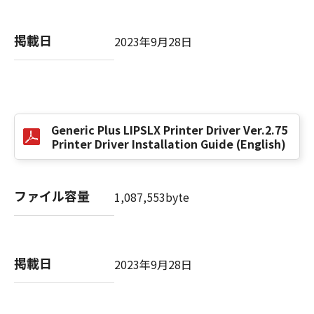
掲載日
以 上
2023年9月28日
キヤノン株式会社
No. I010G021619
Generic Plus LIPSLX Printer Driver Ver.2.75
Printer Driver Installation Guide (English)
ファイル容量
1,087,553byte
掲載日
2023年9月28日