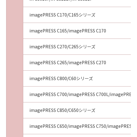
imagePRESS C170/C165シリーズ
imagePRESS C165/imagePRESS C170
imagePRESS C270/C265シリーズ
imagePRESS C265/imagePRESS C270
imagePRESS C800/C60シリーズ
imagePRESS C700/imagePRESS C700L/imagePRESS
imagePRESS C850/C650シリーズ
imagePRESS C650/imagePRESS C750/imagePRESS 