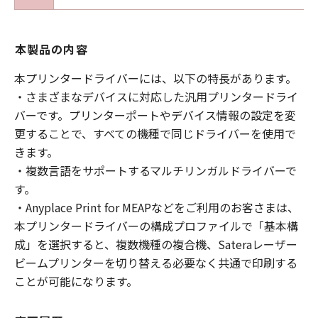
本製品の内容
本プリンタードライバーには、以下の特長があります。
・さまざまなデバイスに対応した汎用プリンタードライ
バーです。プリンターポートやデバイス情報の設定を変
更することで、すべての機種で同じドライバーを使用で
きます。
・複数言語をサポートするマルチリンガルドライバーで
す。
・Anyplace Print for MEAPなどをご利用のお客さまは、
本プリンタードライバーの構成プロファイルで「基本構
成」を選択すると、複数機種の複合機、Sateraレーザー
ビームプリンターを切り替える必要なく共通で印刷する
ことが可能になります。