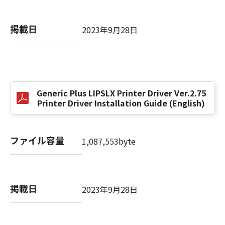
掲載日
以 上
2023年9月28日
キヤノン株式会社
No. I010G021619
Generic Plus LIPSLX Printer Driver Ver.2.75
Printer Driver Installation Guide (English)
ファイル容量
1,087,553byte
掲載日
2023年9月28日