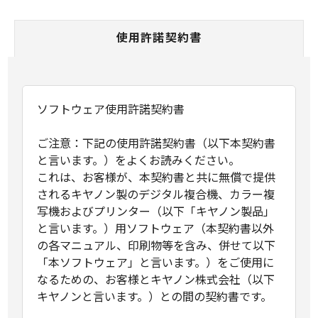
使用許諾契約書
ソフトウェア使用許諾契約書
ご注意：下記の使用許諾契約書（以下本契約書
と言います。）をよくお読みください。
これは、お客様が、本契約書と共に無償で提供
されるキヤノン製のデジタル複合機、カラー複
写機およびプリンター（以下「キヤノン製品」
と言います。）用ソフトウェア（本契約書以外
の各マニュアル、印刷物等を含み、併せて以下
「本ソフトウェア」と言います。）をご使用に
なるための、お客様とキヤノン株式会社（以下
キヤノンと言います。）との間の契約書です。