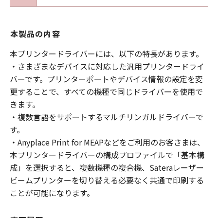
本製品の内容
本プリンタードライバーには、以下の特長があります。
・さまざまなデバイスに対応した汎用プリンタードライ
バーです。プリンターポートやデバイス情報の設定を変
更することで、すべての機種で同じドライバーを使用で
きます。
・複数言語をサポートするマルチリンガルドライバーで
す。
・Anyplace Print for MEAPなどをご利用のお客さまは、
本プリンタードライバーの構成プロファイルで「基本構
成」を選択すると、複数機種の複合機、Sateraレーザー
ビームプリンターを切り替える必要なく共通で印刷する
ことが可能になります。