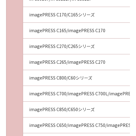
imagePRESS C170/C165シリーズ
imagePRESS C165/imagePRESS C170
imagePRESS C270/C265シリーズ
imagePRESS C265/imagePRESS C270
imagePRESS C800/C60シリーズ
imagePRESS C700/imagePRESS C700L/imagePRESS
imagePRESS C850/C650シリーズ
imagePRESS C650/imagePRESS C750/imagePRESS 