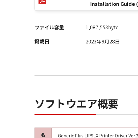
Installation Guide 
ファイル容量
1,087,553byte
掲載日
2023年9月28日
ソフトウエア概要
名
Generic Plus LIPSLX Printer Driver Ve