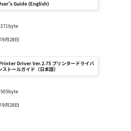
ser's Guide (English)
,371byte
年9月28日
LX Printer Driver Ver.2.75 プリンタードライバ
ンストールガイド（日本語）
,505byte
年9月28日