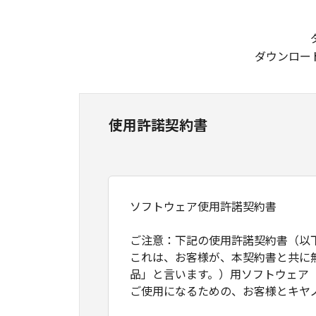
ダウンロー
使用許諾契約書
ソフトウェア使用許諾契約書
ご注意：下記の使用許諾契約書（以
これは、お客様が、本契約書と共に
品」と言います。）用ソフトウェア
ご使用になるための、お客様とキヤ