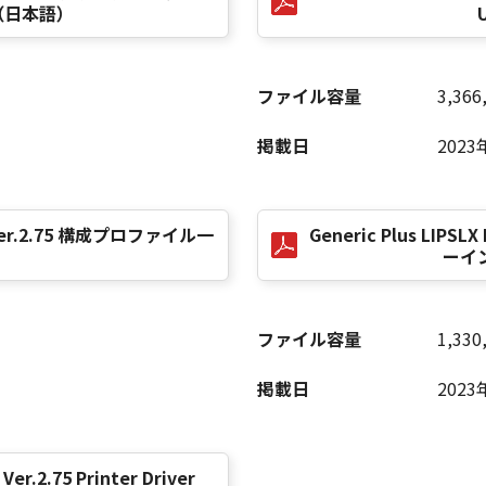
（日本語）
U
ファイル容量
3,366
掲載日
2023
ver Ver.2.75 構成プロファイル一
Generic Plus LIPS
）
ーイ
ファイル容量
1,330
掲載日
2023
 Ver.2.75 Printer Driver