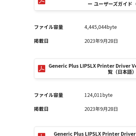
ー ユーザーズガイド
以 上
ファイル容量
4,445,044byte
キヤノン株式会社
掲載日
2023年9月28日
No. I010G021619
Generic Plus LIPSLX Printer Dri
覧（日本語
ファイル容量
124,011byte
掲載日
2023年9月28日
Generic Plus LIPSLX Printer Driver