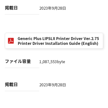
掲載日
2023年9月28日
以 上
キヤノン株式会社
No. I010G021619
Generic Plus LIPSLX Printer Driver Ver.2.75
Printer Driver Installation Guide (English)
ファイル容量
1,087,553byte
掲載日
2023年9月28日