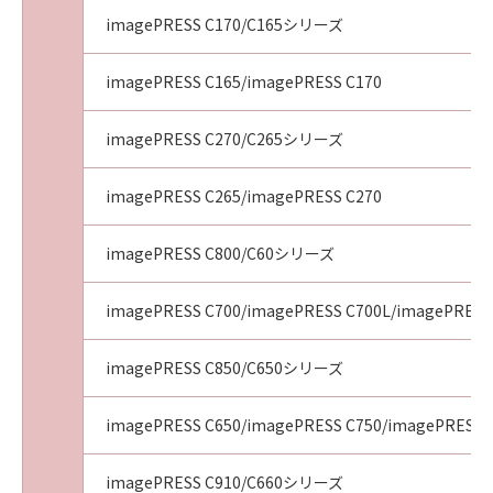
imagePRESS C170/C165シリーズ
imagePRESS C165/imagePRESS C170
imagePRESS C270/C265シリーズ
imagePRESS C265/imagePRESS C270
imagePRESS C800/C60シリーズ
imagePRESS C700/imagePRESS C700L/imagePRESS
imagePRESS C850/C650シリーズ
imagePRESS C650/imagePRESS C750/imagePRESS 
imagePRESS C910/C660シリーズ