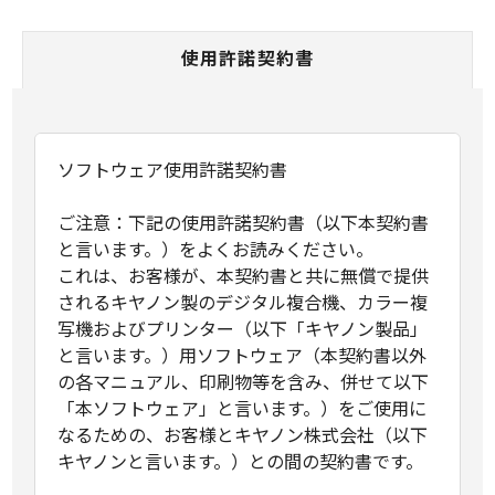
使用許諾契約書
ソフトウェア使用許諾契約書
ご注意：下記の使用許諾契約書（以下本契約書
と言います。）をよくお読みください。
これは、お客様が、本契約書と共に無償で提供
されるキヤノン製のデジタル複合機、カラー複
写機およびプリンター（以下「キヤノン製品」
と言います。）用ソフトウェア（本契約書以外
の各マニュアル、印刷物等を含み、併せて以下
「本ソフトウェア」と言います。）をご使用に
なるための、お客様とキヤノン株式会社（以下
キヤノンと言います。）との間の契約書です。