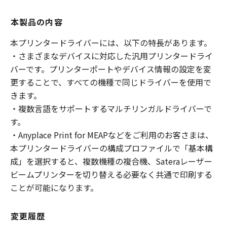
本製品の内容
本プリンタードライバーには、以下の特長があります。
・さまざまなデバイスに対応した汎用プリンタードライ
バーです。プリンターポートやデバイス情報の設定を変
更することで、すべての機種で同じドライバーを使用で
きます。
・複数言語をサポートするマルチリンガルドライバーで
す。
・Anyplace Print for MEAPなどをご利用のお客さまは、
本プリンタードライバーの構成プロファイルで「基本構
成」を選択すると、複数機種の複合機、Sateraレーザー
ビームプリンターを切り替える必要なく共通で印刷する
ことが可能になります。
変更履歴