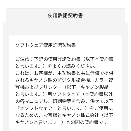
使用許諾契約書
ソフトウェア使用許諾契約書
ご注意：下記の使用許諾契約書（以下本契約書
と言います。）をよくお読みください。
これは、お客様が、本契約書と共に無償で提供
されるキヤノン製のデジタル複合機、カラー複
写機およびプリンター（以下「キヤノン製品」
と言います。）用ソフトウェア（本契約書以外
の各マニュアル、印刷物等を含み、併せて以下
「本ソフトウェア」と言います。）をご使用に
なるための、お客様とキヤノン株式会社（以下
キヤノンと言います。）との間の契約書です。