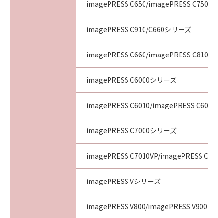
imagePRESS C650/imagePRESS C750/i
imagePRESS C910/C660シリーズ
imagePRESS C660/imagePRESS C810/i
imagePRESS C6000シリーズ
imagePRESS C6010/imagePRESS C6011
imagePRESS C7000シリーズ
imagePRESS C7010VP/imagePRESS C70
imagePRESS Vシリーズ
imagePRESS V800/imagePRESS V900