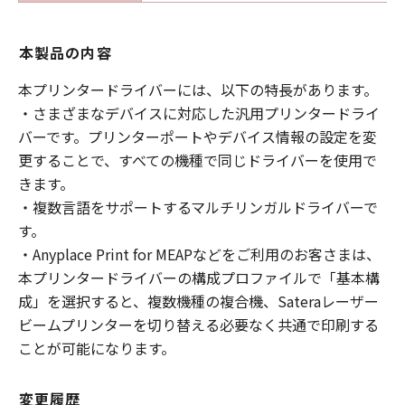
本製品の内容
本プリンタードライバーには、以下の特長があります。
・さまざまなデバイスに対応した汎用プリンタードライ
バーです。プリンターポートやデバイス情報の設定を変
更することで、すべての機種で同じドライバーを使用で
きます。
・複数言語をサポートするマルチリンガルドライバーで
す。
・Anyplace Print for MEAPなどをご利用のお客さまは、
本プリンタードライバーの構成プロファイルで「基本構
成」を選択すると、複数機種の複合機、Sateraレーザー
ビームプリンターを切り替える必要なく共通で印刷する
ことが可能になります。
変更履歴