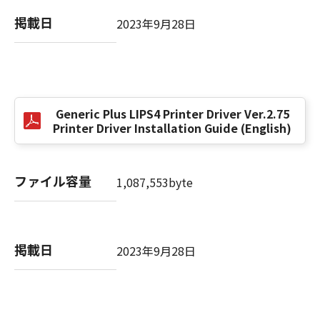
掲載日
2023年9月28日
以 上
キヤノン株式会社
No. I010G021619
Generic Plus LIPS4 Printer Driver Ver.2.75
Printer Driver Installation Guide (English)
ファイル容量
1,087,553byte
掲載日
2023年9月28日