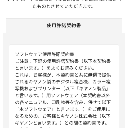
たものとさせていただきます。
使用許諾契約書
ソフトウェア使用許諾契約書
ご注意：下記の使用許諾契約書（以下本契約書
と言います。）をよくお読みください。
これは、お客様が、本契約書と共に無償で提供
されるキヤノン製のデジタル複合機、カラー複
写機およびプリンター（以下「キヤノン製品」
と言います。）用ソフトウェア（本契約書以外
の各マニュアル、印刷物等を含み、併せて以下
「本ソフトウェア」と言います。）をご使用に
なるための、お客様とキヤノン株式会社（以下
キヤノンと言います。）との間の契約書です。