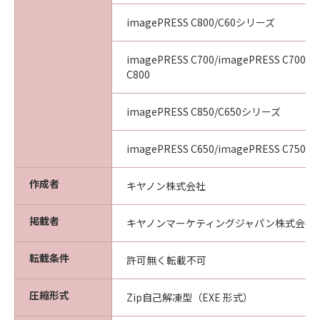
imagePRESS C800/C60シリーズ
imagePRESS C700/imagePRESS C700L/
C800
imagePRESS C850/C650シリーズ
imagePRESS C650/imagePRESS C750/i
作成者
キヤノン株式会社
掲載者
キヤノンマーケティングジャパン株式会社
転載条件
許可無く転載不可
圧縮形式
Zip自己解凍型（EXE 形式）