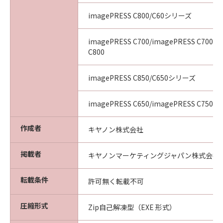
imagePRESS C800/C60シリーズ
imagePRESS C700/imagePRESS C700L/
C800
imagePRESS C850/C650シリーズ
imagePRESS C650/imagePRESS C750/i
作成者
キヤノン株式会社
掲載者
キヤノンマーケティングジャパン株式会社
転載条件
許可無く転載不可
圧縮形式
Zip自己解凍型（EXE 形式）