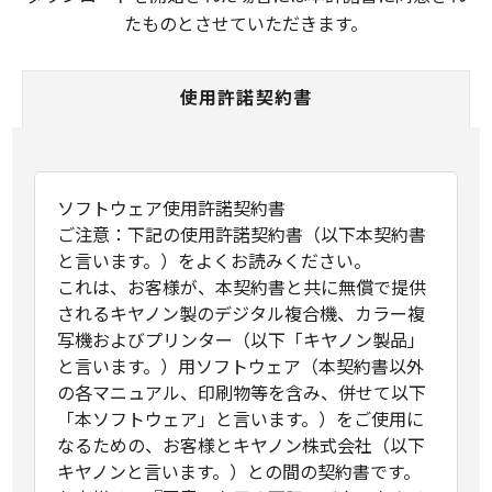
たものとさせていただきます。
使用許諾契約書
ソフトウェア使用許諾契約書
ご注意：下記の使用許諾契約書（以下本契約書
と言います。）をよくお読みください。
これは、お客様が、本契約書と共に無償で提供
されるキヤノン製のデジタル複合機、カラー複
写機およびプリンター（以下「キヤノン製品」
と言います。）用ソフトウェア（本契約書以外
の各マニュアル、印刷物等を含み、併せて以下
「本ソフトウェア」と言います。）をご使用に
なるための、お客様とキヤノン株式会社（以下
キヤノンと言います。）との間の契約書です。