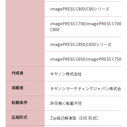
imagePRESS C800/C60シリーズ
imagePRESS C700/imagePRESS C700L/
C800
imagePRESS C850/C650シリーズ
imagePRESS C650/imagePRESS C750/i
作成者
キヤノン株式会社
掲載者
キヤノンマーケティングジャパン株式会社
転載条件
許可無く転載不可
圧縮形式
Zip自己解凍型（EXE 形式）