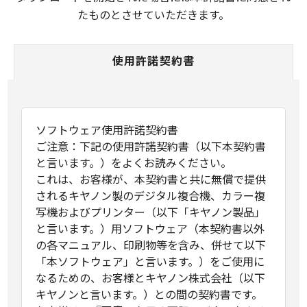
たものとさせていただきます。
使用許諾契約書
ソフトウェア使用許諾契約書
ご注意：下記の使用許諾契約書（以下本契約書
と言います。）をよくお読みください。
これは、お客様が、本契約書と共に無償で提供
されるキヤノン製のデジタル複合機、カラー複
写機およびプリンター（以下「キヤノン製品」
と言います。）用ソフトウェア（本契約書以外
の各マニュアル、印刷物等を含み、併せて以下
「本ソフトウェア」と言います。）をご使用に
なるための、お客様とキヤノン株式会社（以下
キヤノンと言います。）との間の契約書です。