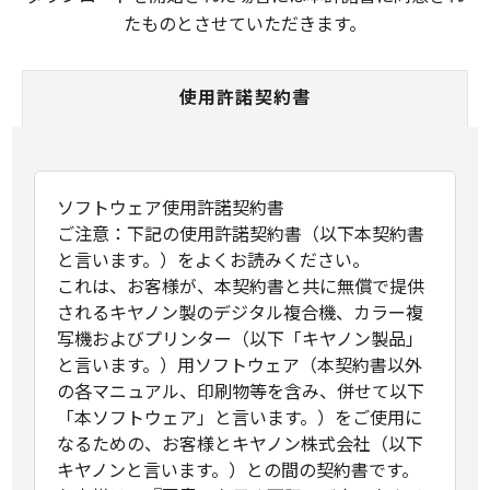
たものとさせていただきます。
使用許諾契約書
ソフトウェア使用許諾契約書
ご注意：下記の使用許諾契約書（以下本契約書
と言います。）をよくお読みください。
これは、お客様が、本契約書と共に無償で提供
されるキヤノン製のデジタル複合機、カラー複
写機およびプリンター（以下「キヤノン製品」
と言います。）用ソフトウェア（本契約書以外
の各マニュアル、印刷物等を含み、併せて以下
「本ソフトウェア」と言います。）をご使用に
なるための、お客様とキヤノン株式会社（以下
キヤノンと言います。）との間の契約書です。