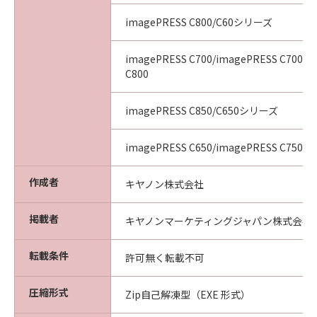
imagePRESS C800/C60シリーズ
imagePRESS C700/imagePRESS C700L/
C800
imagePRESS C850/C650シリーズ
imagePRESS C650/imagePRESS C750/i
作成者
キヤノン株式会社
掲載者
キヤノンマーケティングジャパン株式会社
転載条件
許可無く転載不可
圧縮形式
Zip自己解凍型（EXE 形式）