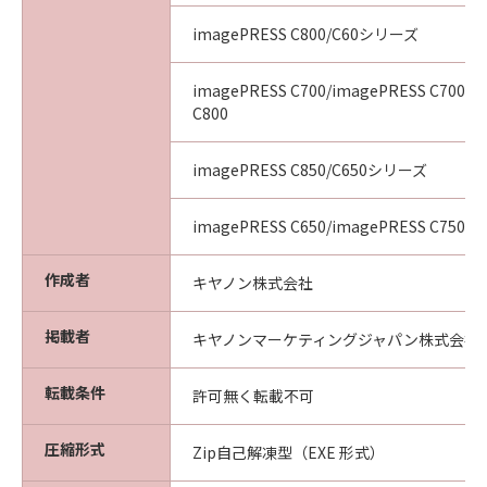
imagePRESS C800/C60シリーズ
imagePRESS C700/imagePRESS C700L/
C800
imagePRESS C850/C650シリーズ
imagePRESS C650/imagePRESS C750/i
作成者
キヤノン株式会社
掲載者
キヤノンマーケティングジャパン株式会社
転載条件
許可無く転載不可
圧縮形式
Zip自己解凍型（EXE 形式）