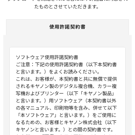
たものとさせていただきます。
使用許諾契約書
ソフトウェア使用許諾契約書
ご注意：下記の使用許諾契約書（以下本契約書
と言います。）をよくお読みください。
これは、お客様が、本契約書と共に無償で提供
されるキヤノン製のデジタル複合機、カラー複
写機およびプリンター（以下「キヤノン製品」
と言います。）用ソフトウェア（本契約書以外
の各マニュアル、印刷物等を含み、併せて以下
「本ソフトウェア」と言います。）をご使用に
なるための、お客様とキヤノン株式会社（以下
キヤノンと言います。）との間の契約書です。