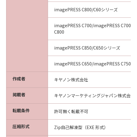
imagePRESS C800/C60シリーズ
imagePRESS C700/imagePRESS C700L/
C800
imagePRESS C850/C650シリーズ
imagePRESS C650/imagePRESS C750/i
作成者
キヤノン株式会社
掲載者
キヤノンマーケティングジャパン株式会社
転載条件
許可無く転載不可
圧縮形式
Zip自己解凍型（EXE 形式）