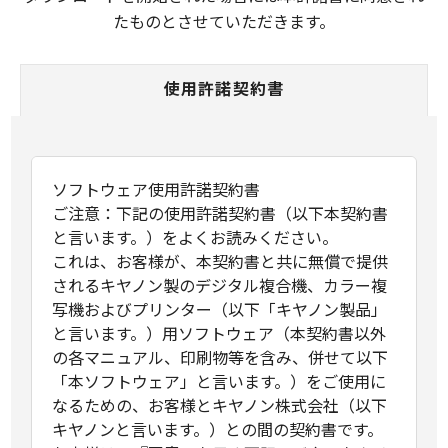
たものとさせていただきます。
使用許諾契約書
ソフトウェア使用許諾契約書
ご注意：下記の使用許諾契約書（以下本契約書
と言います。）をよくお読みください。
これは、お客様が、本契約書と共に無償で提供
されるキヤノン製のデジタル複合機、カラー複
写機およびプリンター（以下「キヤノン製品」
と言います。）用ソフトウェア（本契約書以外
の各マニュアル、印刷物等を含み、併せて以下
「本ソフトウェア」と言います。）をご使用に
なるための、お客様とキヤノン株式会社（以下
キヤノンと言います。）との間の契約書です。