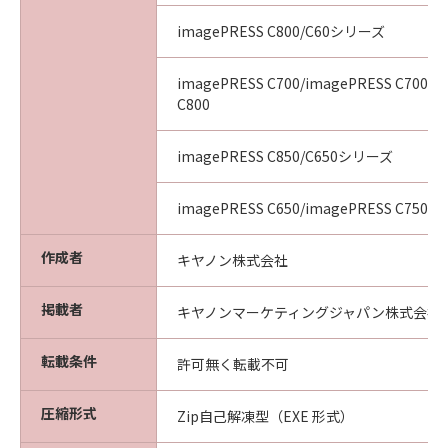
imagePRESS C800/C60シリーズ
imagePRESS C700/imagePRESS C700L/
C800
imagePRESS C850/C650シリーズ
imagePRESS C650/imagePRESS C750/i
作成者
キヤノン株式会社
掲載者
キヤノンマーケティングジャパン株式会社
転載条件
許可無く転載不可
圧縮形式
Zip自己解凍型（EXE 形式）