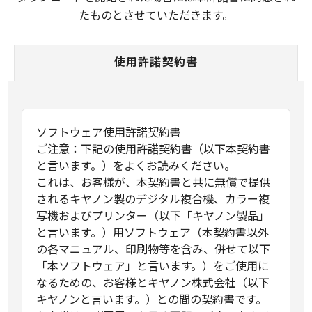
たものとさせていただきます。
使用許諾契約書
ソフトウェア使用許諾契約書
ご注意：下記の使用許諾契約書（以下本契約書
と言います。）をよくお読みください。
これは、お客様が、本契約書と共に無償で提供
されるキヤノン製のデジタル複合機、カラー複
写機およびプリンター（以下「キヤノン製品」
と言います。）用ソフトウェア（本契約書以外
の各マニュアル、印刷物等を含み、併せて以下
「本ソフトウェア」と言います。）をご使用に
なるための、お客様とキヤノン株式会社（以下
キヤノンと言います。）との間の契約書です。