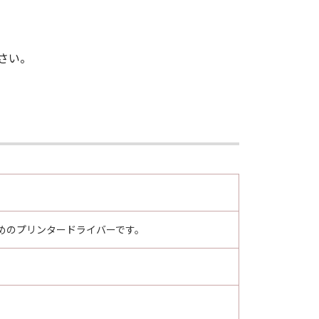
さい。
めのプリンタードライバーです。