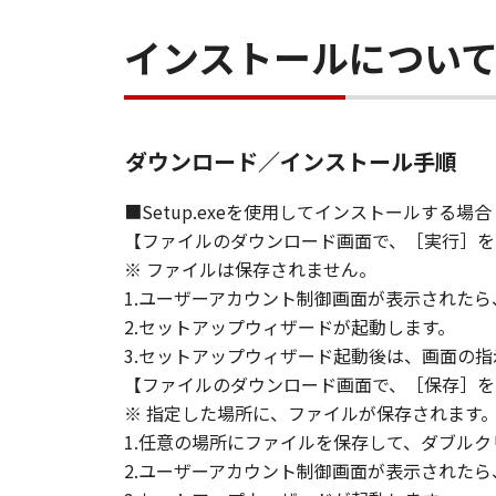
インストールについ
ダウンロード／インストール手順
■Setup.exeを使用してインストールする場合
【ファイルのダウンロード画面で、［実行］を
※ ファイルは保存されません。
1.ユーザーアカウント制御画面が表示された
2.セットアップウィザードが起動します。
3.セットアップウィザード起動後は、画面の
【ファイルのダウンロード画面で、［保存］を
※ 指定した場所に、ファイルが保存されます
1.任意の場所にファイルを保存して、ダブルク
2.ユーザーアカウント制御画面が表示された