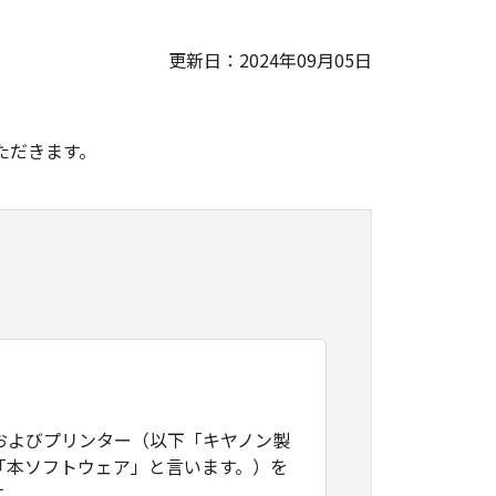
更新日：2024年09月05日
。
ただきます。
およびプリンター（以下「キヤノン製
「本ソフトウェア」と言います。）を
す。