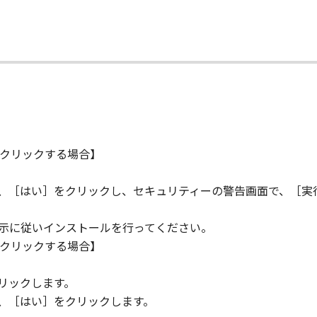
て
クリックする場合】
ら、［はい］をクリックし、セキュリティーの警告画面で、［実
指示に従いインストールを行ってください。
クリックする場合】
。
リックします。
ら、［はい］をクリックします。