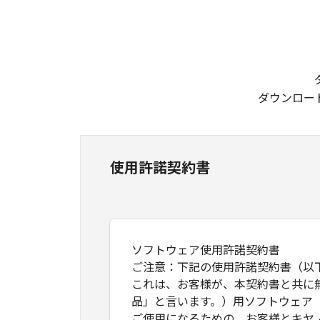
ダウンロー
使用許諾契約書
ソフトウェア使用許諾契約書
ご注意：下記の使用許諾契約書（以
これは、お客様が、本契約書と共に
品」と言います。）用ソフトウェア
ご使用になるための、お客様とキヤ