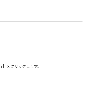
行］をクリックします。