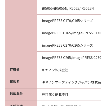
iR5055/iR5055N/iR5065/iR5065N
imagePRESS C170/C165シリーズ
imagePRESS C165/imagePRESS C170
imagePRESS C270/C265シリーズ
imagePRESS C265/imagePRESS C270
作成者
キヤノン株式会社
掲載者
キヤノンマーケティングジャパン株式会社
転載条件
許可無く転載不可