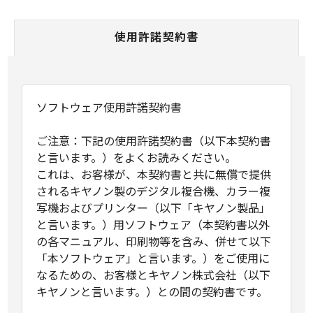
使用許諾契約書
ソフトウェア使用許諾契約書
ご注意：下記の使用許諾契約書（以下本契約書
と言います。）をよくお読みください。
これは、お客様が、本契約書と共に無償で提供
されるキヤノン製のデジタル複合機、カラー複
写機およびプリンター（以下「キヤノン製品」
と言います。）用ソフトウェア（本契約書以外
の各マニュアル、印刷物等を含み、併せて以下
「本ソフトウェア」と言います。）をご使用に
なるための、お客様とキヤノン株式会社（以下
キヤノンと言います。）との間の契約書です。