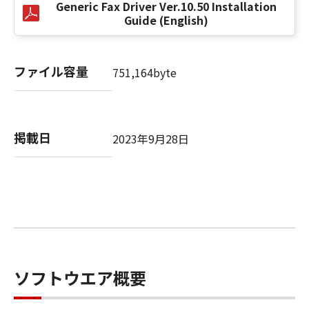
Generic Fax Driver Ver.10.50 Installation
Guide (English)
以 上
ファイル容量
キヤノン株式会社
751,164byte
No. I010G020484
掲載日
2023年9月28日
ソフトウエア概要