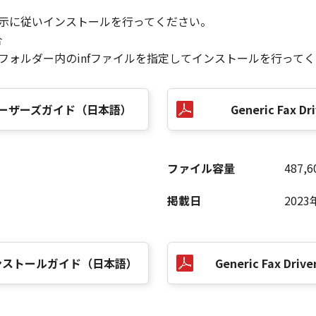
指示に従いインストールを行ってください。
合
］フォルダー内のinfファイルを指定してインストールを行って
.55 ユーザーズガイド（日本語）
Generic Fax Dri
ファイル容量
487,6
掲載日
2023
.55 インストールガイド（日本語）
Generic Fax Driver