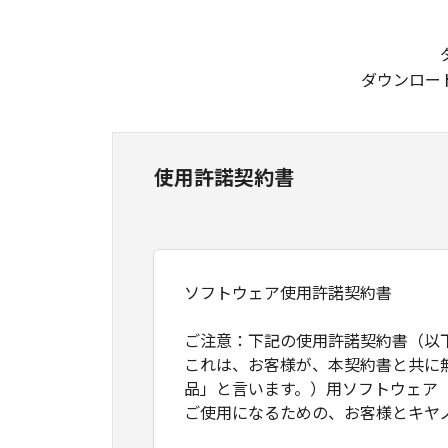
ダウンロー
使用許諾契約書
ソフトウェア使用許諾契約書
ご注意：下記の使用許諾契約書（以
これは、お客様が、本契約書と共に
品」と言います。）用ソフトウェア
ご使用になるための、お客様とキヤ