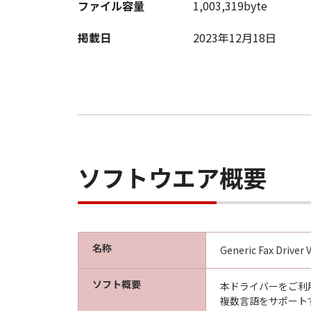
ファイル容量
1,003,319byte
掲載日
2023年12月18日
ソフトウエア概要
名称
Generic Fax Driver
ソフト概要
本ドライバーをご利用
複数言語をサポート