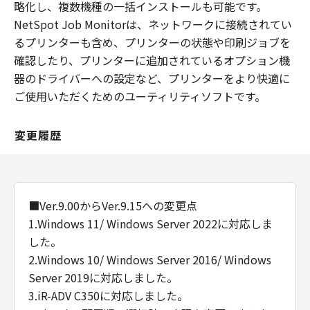
略化し、複数機種の一括インストールも可能です。
NetSpot Job Monitorは、ネットワークに接続されてい
るプリンターも含め、プリンターの状態や印刷ジョブを
確認したり、プリンターに追加されているオプション機
器のドライバーへの設定など、プリンターをより快適に
ご使用いただくためのユーティリティソフトです。
変更履歴
■Ver.9.00からVer.9.15への変更点
1.Windows 11/ Windows Server 2022に対応しま
した。
2.Windows 10/ Windows Server 2016/ Windows
Server 2019に対応しました。
3.iR-ADV C350に対応しました。