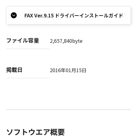
FAX Ver.9.15 ドライバーインストールガイド
ファイル容量
2,657,840byte
掲載日
2016年01月15日
ソフトウエア概要