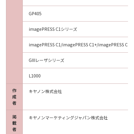
GP405
imagePRESS C1シリーズ
imagePRESS C1/imagePRESS C1+/imagePRESS C1+I
GIIIレーザシリーズ
L1000
作
キヤノン株式会社
成
者
掲
キヤノンマーケティングジャパン株式会社
載
者