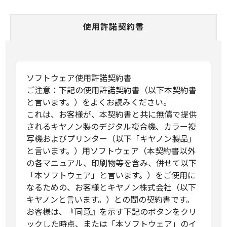
使用許諾契約書
ソフトウェア使用許諾契約書
ご注意：下記の使用許諾契約書（以下本契約書
と言います。）をよくお読みください。
これは、お客様が、本契約書と共に無償で提供
されるキヤノン製のデジタル複合機、カラー複
写機およびプリンター（以下「キヤノン製品」
と言います。）用ソフトウェア（本契約書以外
の各マニュアル、印刷物等を含み、併せて以下
「本ソフトウェア」と言います。）をご使用に
なるための、お客様とキヤノン株式会社（以下
キヤノンと言います。）との間の契約書です。
お客様は、『同意』を示す下記のボタンをクリ
ックした時点、または「本ソフトウェア」のイ