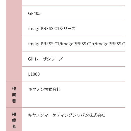
GP405
imagePRESS C1シリーズ
imagePRESS C1/imagePRESS C1+/imagePRESS C1+I
GIIIレーザシリーズ
L1000
作
キヤノン株式会社
成
者
掲
キヤノンマーケティングジャパン株式会社
載
者