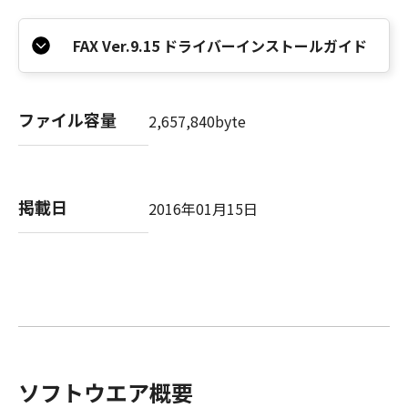
FAX Ver.9.15 ドライバーインストールガイド
ファイル容量
2,657,840byte
掲載日
2016年01月15日
ソフトウエア概要