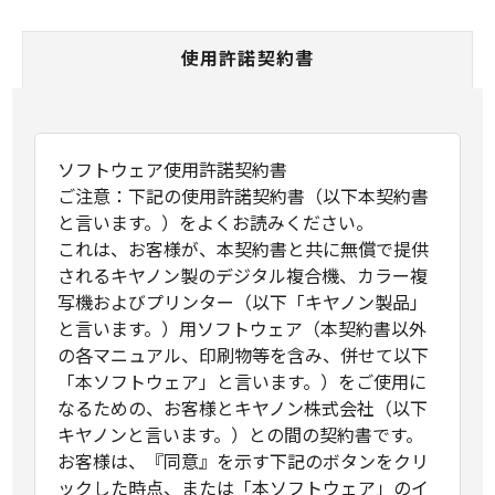
使用許諾契約書
ソフトウェア使用許諾契約書
ご注意：下記の使用許諾契約書（以下本契約書
と言います。）をよくお読みください。
これは、お客様が、本契約書と共に無償で提供
されるキヤノン製のデジタル複合機、カラー複
写機およびプリンター（以下「キヤノン製品」
と言います。）用ソフトウェア（本契約書以外
の各マニュアル、印刷物等を含み、併せて以下
「本ソフトウェア」と言います。）をご使用に
なるための、お客様とキヤノン株式会社（以下
キヤノンと言います。）との間の契約書です。
お客様は、『同意』を示す下記のボタンをクリ
ックした時点、または「本ソフトウェア」のイ