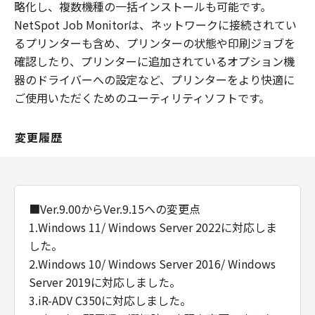
略化し、複数機種の一括インストールも可能です。
NetSpot Job Monitorは、ネットワークに接続されてい
るプリンターも含め、プリンターの状態や印刷ジョブを
確認したり、プリンターに追加されているオプション機
器のドライバーへの設定など、プリンターをより快適に
ご使用いただくためのユーティリティソフトです。
変更履歴
■Ver.9.00からVer.9.15への変更点
1.Windows 11/ Windows Server 2022に対応しま
した。
2.Windows 10/ Windows Server 2016/ Windows
Server 2019に対応しました。
3.iR-ADV C350に対応しました。