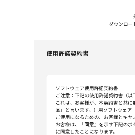
ダウンロー
使用許諾契約書
ソフトウェア使用許諾契約書
ご注意：下記の使用許諾契約書（以
これは、お客様が、本契約書と共に
品」と言います。）用ソフトウェア
ご使用になるための、お客様とキヤ
お客様は、『同意』を示す下記のボ
に同意したことになります。