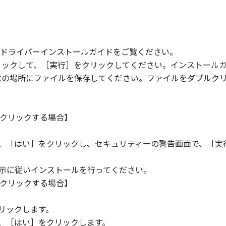
ドライバーインストールガイドをご覧ください。
リックして、［実行］をクリックしてください。インストール
意の場所にファイルを保存してください。ファイルをダブルク
クリックする場合】
ら、［はい］をクリックし、セキュリティーの警告画面で、［実
指示に従いインストールを行ってください。
クリックする場合】
。
リックします。
ら、［はい］をクリックします。