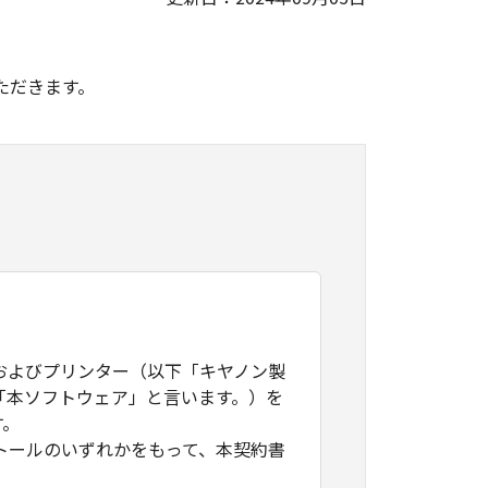
。
ただきます。
およびプリンター（以下「キヤノン製
「本ソフトウェア」と言います。）を
す。
トールのいずれかをもって、本契約書