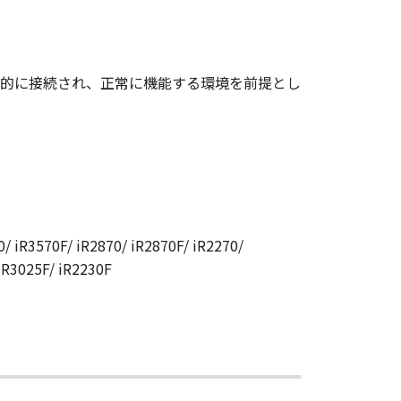
的に接続され、正常に機能する環境を前提とし
/ iR3570F/ iR2870/ iR2870F/ iR2270/
 iR3025F/ iR2230F