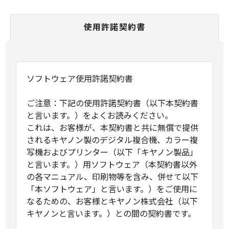
使用許諾契約書
ソフトウェア使用許諾契約書
ご注意：下記の使用許諾契約書（以下本契約書
と言います。）をよくお読みください。
これは、お客様が、本契約書と共に無償で提供
されるキヤノン製のデジタル複合機、カラー複
写機およびプリンター（以下「キヤノン製品」
と言います。）用ソフトウェア（本契約書以外
の各マニュアル、印刷物等を含み、併せて以下
「本ソフトウェア」と言います。）をご使用に
なるための、お客様とキヤノン株式会社（以下
キヤノンと言います。）との間の契約書です。