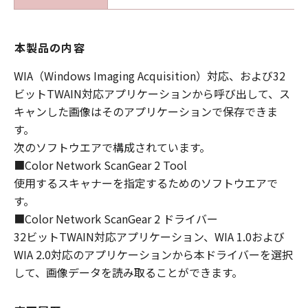
本製品の内容
WIA（Windows Imaging Acquisition）対応、および32
ビットTWAIN対応アプリケーションから呼び出して、ス
キャンした画像はそのアプリケーションで保存できま
す。
次のソフトウエアで構成されています。
■Color Network ScanGear 2 Tool
使用するスキャナーを指定するためのソフトウエアで
す。
■Color Network ScanGear 2 ドライバー
32ビットTWAIN対応アプリケーション、WIA 1.0および
WIA 2.0対応のアプリケーションから本ドライバーを選択
して、画像データを読み取ることができます。