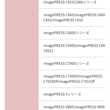
imagePRESS C910/C660シリーズ
imagePRESS C660/imagePRESS C660CA
C810/imagePRESS C910
imagePRESS C6000シリーズ
imagePRESS C6000/imagePRESS C6010
C6011
imagePRESS C7000シリーズ
imagePRESS C7000VP/imagePRESS
C7010VP/imagePRESS C7011VP
imagePRESS Vシリーズ
imagePRESS V800/imagePRESS V900