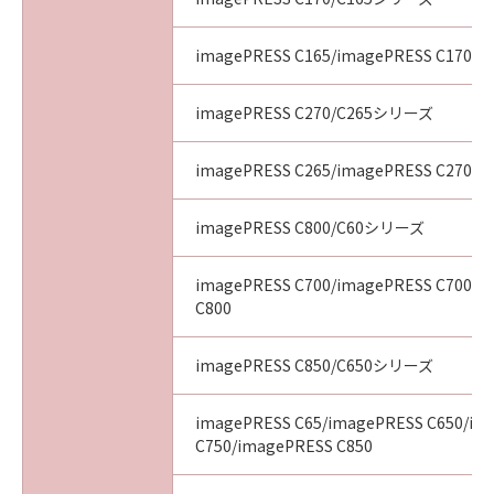
imagePRESS C165/imagePRESS C170
imagePRESS C270/C265シリーズ
imagePRESS C265/imagePRESS C270
imagePRESS C800/C60シリーズ
imagePRESS C700/imagePRESS C700L/
C800
imagePRESS C850/C650シリーズ
imagePRESS C65/imagePRESS C650/im
C750/imagePRESS C850