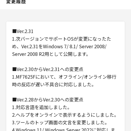
変更履歴
■Ver.2.31
1.次バージョンでサポートOSが変更になったた
め、Ver.2.31をWindows 7/ 8.1/ Server 2008/
Server 2008 R2用として公開します。
■Ver.2.30からVer.2.31への変更点
1.MF7625Fにおいて、オフライン/オンライン移行
時の反応が遅い不具合に対応しました。
■Ver.2.28からVer.2.30への変更点
1.対応言語を追加しました。
2.ヘルプをオンラインで表示するようにしました。
3.ツールのトップ画面の文言を変更しました。
4.Windows 11/ Windows Server 2022に対応しま