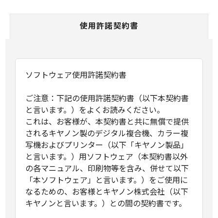
使用許諾契約書
ソフトウェア使用許諾契約書
ご注意：下記の使用許諾契約書（以下本契約書
と言います。）をよくお読みください。
これは、お客様が、本契約書と共に無償で提供
されるキヤノン製のデジタル複合機、カラー複
写機およびプリンター（以下「キヤノン製品」
と言います。）用ソフトウェア（本契約書以外
の各マニュアル、印刷物等を含み、併せて以下
「本ソフトウェア」と言います。）をご使用に
なるための、お客様とキヤノン株式会社（以下
キヤノンと言います。）との間の契約書です。