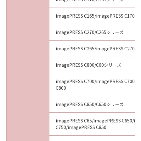
imagePRESS C165/imagePRESS C170
imagePRESS C270/C265シリーズ
imagePRESS C265/imagePRESS C270
imagePRESS C800/C60シリーズ
imagePRESS C700/imagePRESS C700L/
C800
imagePRESS C850/C650シリーズ
imagePRESS C65/imagePRESS C650/im
C750/imagePRESS C850