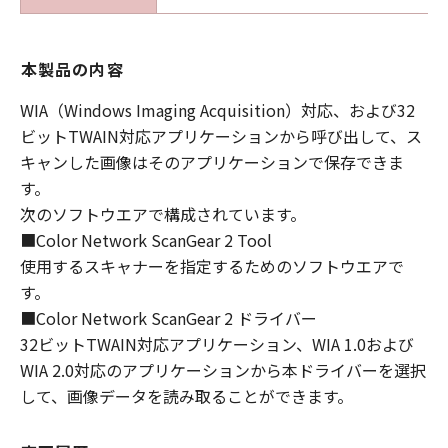
本製品の内容
WIA（Windows Imaging Acquisition）対応、および32
ビットTWAIN対応アプリケーションから呼び出して、ス
キャンした画像はそのアプリケーションで保存できま
す。
次のソフトウエアで構成されています。
■Color Network ScanGear 2 Tool
使用するスキャナーを指定するためのソフトウエアで
す。
■Color Network ScanGear 2 ドライバー
32ビットTWAIN対応アプリケーション、WIA 1.0および
WIA 2.0対応のアプリケーションから本ドライバーを選択
して、画像データを読み取ることができます。