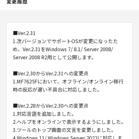
変更履歴
■Ver.2.31
1.次バージョンでサポートOSが変更になったた
め、Ver.2.31をWindows 7/ 8.1/ Server 2008/
Server 2008 R2用として公開します。
■Ver.2.30からVer.2.31への変更点
1.MF7625Fにおいて、オフライン/オンライン移行
時の反応が遅い不具合に対応しました。
■Ver.2.28からVer.2.30への変更点
1.対応言語を追加しました。
2.ヘルプをオンラインで表示するようにしました。
3.ツールのトップ画面の文言を変更しました。
4.Windows 11/ Windows Server 2022に対応しま