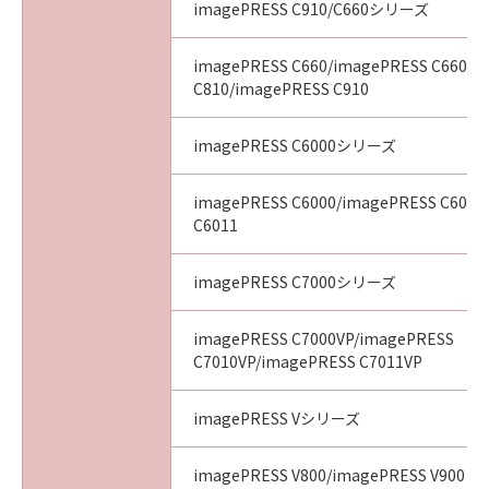
imagePRESS C910/C660シリーズ
imagePRESS C660/imagePRESS C660CA
C810/imagePRESS C910
imagePRESS C6000シリーズ
imagePRESS C6000/imagePRESS C6010
C6011
imagePRESS C7000シリーズ
imagePRESS C7000VP/imagePRESS
C7010VP/imagePRESS C7011VP
imagePRESS Vシリーズ
imagePRESS V800/imagePRESS V900