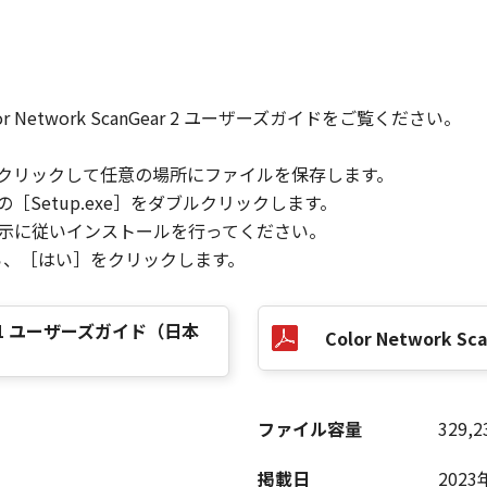
etwork ScanGear 2 ユーザーズガイドをご覧ください。
をクリックして任意の場所にファイルを保存します。
［Setup.exe］をダブルクリックします。
指示に従いインストールを行ってください。
ら、［はい］をクリックします。
er.2.31 ユーザーズガイド（日本
Color Network Scan
ファイル容量
329,2
掲載日
2023