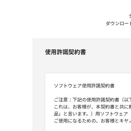
ダウンロー
使用許諾契約書
ソフトウェア使用許諾契約書
ご注意：下記の使用許諾契約書（以
これは、お客様が、本契約書と共に
品」と言います。）用ソフトウェア
ご使用になるための、お客様とキヤ