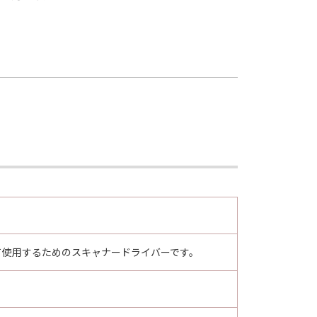
ーとして使用するためのスキャナードライバーです。