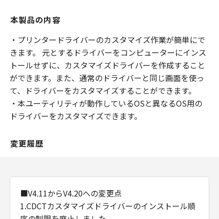
本製品の内容
・プリンタードライバーのカスタマイズ作業が簡単にで
きます。 元とするドライバーをコンピューターにインス
トールせずに、カスタマイズドライバーを作成すること
ができます。また、通常のドライバーと同じ画面を使っ
て、ドライバーをカスタマイズすることができます。
・本ユーティリティが動作しているOSと異なるOS用の
ドライバーをカスタマイズできます。
変更履歴
■V4.11からV4.20への変更点
1.CDCTカスタマイズドライバーのインストール順
序の制限を廃止しました。