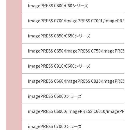
imagePRESS C800/C60シリーズ
imagePRESS C700/imagePRESS C700L/imagePRESS
imagePRESS C850/C650シリーズ
imagePRESS C650/imagePRESS C750/imagePRESS 
imagePRESS C910/C660シリーズ
imagePRESS C660/imagePRESS C810/imagePRESS 
imagePRESS C6000シリーズ
imagePRESS C6000/imagePRESS C6010/imagePRES
imagePRESS C7000シリーズ