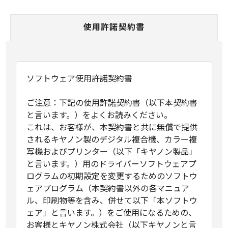
使用許諾契約書
ソフトウェア使用許諾契約書
ご注意：下記の使用許諾契約書（以下本契約書
と言います。）をよくお読みください。
これは、お客様が、本契約書と共に無償で提供
されるキヤノン製のデジタル複合機、カラー複
写機およびプリンター（以下「キヤノン製品」
と言います。）用のドライバーソフトウェアプ
ログラムの初期設定を変更するためのソフトウ
ェアプログラム（本契約書以外の各マニュア
ル、印刷物等を含み、併せて以下「本ソフトウ
ェア」と言います。）をご使用になるための、
お客様とキヤノン株式会社（以下キヤノンと言