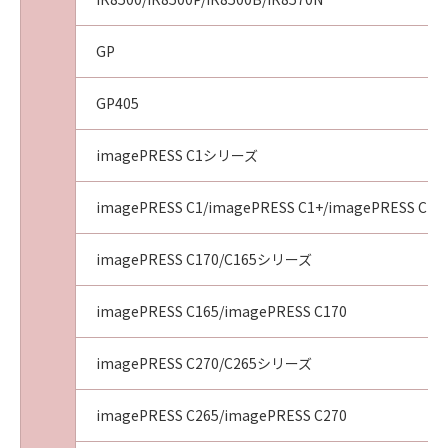
GP
GP405
imagePRESS C1シリーズ
imagePRESS C1/imagePRESS C1+/imagePRESS C1+I
imagePRESS C170/C165シリーズ
imagePRESS C165/imagePRESS C170
imagePRESS C270/C265シリーズ
imagePRESS C265/imagePRESS C270