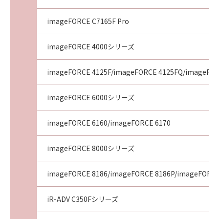
imageFORCE C7165F Pro
imageFORCE 4000シリーズ
imageFORCE 4125F/imageFORCE 4125FQ/imageFOR
imageFORCE 6000シリーズ
imageFORCE 6160/imageFORCE 6170
imageFORCE 8000シリーズ
imageFORCE 8186/imageFORCE 8186P/imageFORCE
iR-ADV C350Fシリーズ