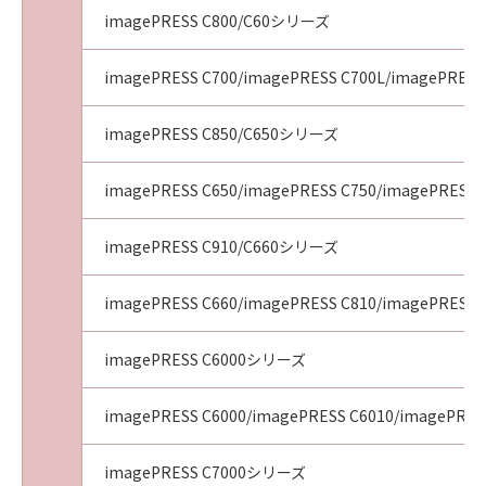
imagePRESS C800/C60シリーズ
imagePRESS C700/imagePRESS C700L/imagePRESS
imagePRESS C850/C650シリーズ
imagePRESS C650/imagePRESS C750/imagePRESS 
imagePRESS C910/C660シリーズ
imagePRESS C660/imagePRESS C810/imagePRESS 
imagePRESS C6000シリーズ
imagePRESS C6000/imagePRESS C6010/imagePRES
imagePRESS C7000シリーズ