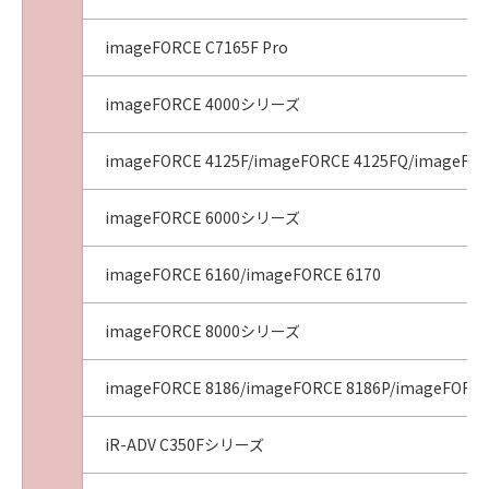
imageFORCE C7165F Pro
imageFORCE 4000シリーズ
imageFORCE 4125F/imageFORCE 4125FQ/imageFOR
imageFORCE 6000シリーズ
imageFORCE 6160/imageFORCE 6170
imageFORCE 8000シリーズ
imageFORCE 8186/imageFORCE 8186P/imageFORCE
iR-ADV C350Fシリーズ