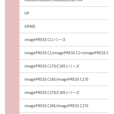
GP
GP405
imagePRESS C1シリーズ
imagePRESS C1/imagePRESS C1+/imagePRESS C1+I
imagePRESS C170/C165シリーズ
imagePRESS C165/imagePRESS C170
imagePRESS C270/C265シリーズ
imagePRESS C265/imagePRESS C270