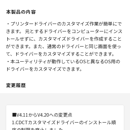
本製品の内容
・プリンタードライバーのカスタマイズ作業が簡単にで
きます。 元とするドライバーをコンピューターにインス
トールせずに、カスタマイズドライバーを作成すること
ができます。また、通常のドライバーと同じ画面を使っ
て、ドライバーをカスタマイズすることができます。
・本ユーティリティが動作しているOSと異なるOS用の
ドライバーをカスタマイズできます。
変更履歴
■V4.11からV4.20への変更点
1.CDCTカスタマイズドライバーのインストール順
序の制限を廃止しました。