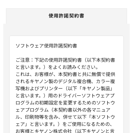
使用許諾契約書
ソフトウェア使用許諾契約書
ご注意：下記の使用許諾契約書（以下本契約書
と言います。）をよくお読みください。
これは、お客様が、本契約書と共に無償で提供
されるキヤノン製のデジタル複合機、カラー複
写機およびプリンター（以下「キヤノン製品」
と言います。）用のドライバーソフトウェアプ
ログラムの初期設定を変更するためのソフトウ
ェアプログラム（本契約書以外の各マニュア
ル、印刷物等を含み、併せて以下「本ソフトウ
ェア」と言います。）をご使用になるための、
お客様とキヤノン株式会社（以下キヤノンと言