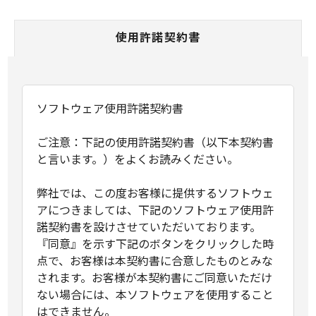
使用許諾契約書
ソフトウェア使用許諾契約書
ご注意：下記の使用許諾契約書（以下本契約書
と言います。）をよくお読みください。
弊社では、この度お客様に提供するソフトウェ
アにつきましては、下記のソフトウェア使用許
諾契約書を設けさせていただいております。
『同意』を示す下記のボタンをクリックした時
点で、お客様は本契約書に合意したものとみな
されます。お客様が本契約書にご同意いただけ
ない場合には、本ソフトウェアを使用すること
はできません。