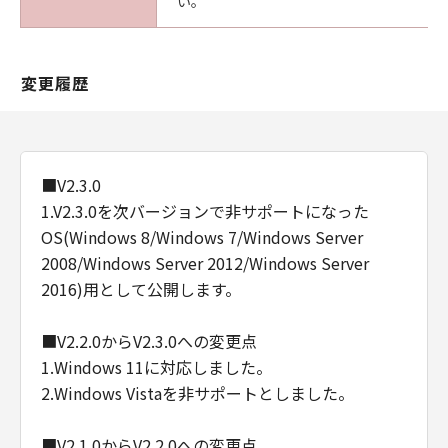
い。
変更履歴
■V2.3.0
1.V2.3.0を次バージョンで非サポートになった
OS(Windows 8/Windows 7/Windows Server
2008/Windows Server 2012/Windows Server
2016)用として公開します。
■V2.2.0からV2.3.0への変更点
1.Windows 11に対応しました。
2.Windows Vistaを非サポートとしました。
■V2.1.0からV2.2.0への変更点