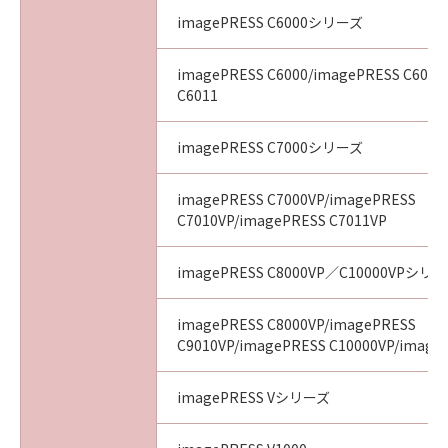
imagePRESS C6000シリーズ
imagePRESS C6000/imagePRESS C6010
C6011
imagePRESS C7000シリーズ
imagePRESS C7000VP/imagePRESS
C7010VP/imagePRESS C7011VP
imagePRESS C8000VP／C10000VPシリ
imagePRESS C8000VP/imagePRESS
C9010VP/imagePRESS C10000VP/image
imagePRESS Vシリーズ