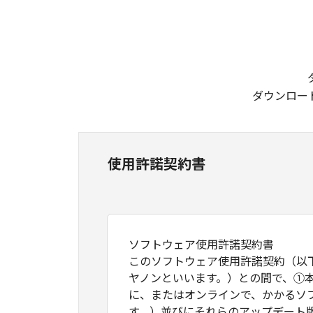
ダウンロー
使用許諾契約書
ソフトウェア使用許諾契約書
このソフトウェア使用許諾契約（以
ヤノンといいます。）との間で、①
に、またはオンラインで、かかるソ
す。）並びにそれらのアップデート