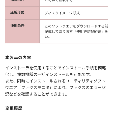
圧縮形式
ディスクイメージ形式
使用条件
このソフトウエアをダウンロードする前に
記載してあります「使用許諾契約書」を必
い。
本製品の内容
インストーラを使用することでインストール手順を簡略
化し、複数機種の一括インストールも可能です。
また、同時にインストールされるユーティリティソフト
ウエア「ファクスモニタ」により、ファクスのエラー状
況などを確認することができます。
変更履歴