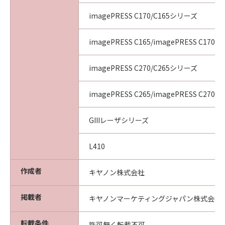
imagePRESS C170/C165シリーズ
imagePRESS C165/imagePRESS C170
imagePRESS C270/C265シリーズ
imagePRESS C265/imagePRESS C270
GIIIレーザシリーズ
L410
作成者
キヤノン株式会社
掲載者
キヤノンマーケティングジャパン株式会社
転載条件
許可無く転載不可