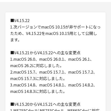
■V4.15.22
1.次バージョンでmacOS 10.15が非サポートになっ
たため、V4.15.22をmacOS 10.15用として公開し
ます。
■V4.15.21からV4.15.22への主な変更点
1.macOS 26.0、macOS 26.0.1、macOS 26.1、
macOS 26.2に対応しました。
2.macOS 15.7、macOS 15.7.1、macOS 15.7.2、
macOS 15.7.3に対応しました。
3.macOS 14.8、macOS 14.8.1、macOS 14.8.2、
macOS 14.8.3に対応しました。
■V4.15.20からV4.15.21への主な変更点
1.MF755Cdw II/ MF753Cdw II、MF665Cdwに対応