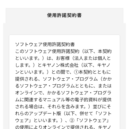
使用許諾契約書
ソフトウェア使用許諾契約書
このソフトウェア使用許諾契約（以下、本契約
といいます。）は、お客様（法人または個人と
します。）とキヤノン株式会社（以下、キヤノ
ンといいます。）との間で、①本契約とともに
提供される、ソフトウェア・プログラム（かか
るソフトウェア・プログラムとともに、または
オンラインで、かかるソフトウェア・プログラ
ムに関連するマニュアル等の電子的資料が提供
される場合は、それらを含みます。）並びにそ
れらのアップデート版（以下、併せて「ソフト
ウェア」といいます。）、②「ソフトウェア」
の使用によりオンラインで提供される、キヤノ