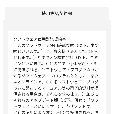
使用許諾契約書
ソフトウェア使用許諾契約書
このソフトウェア使用許諾契約（以下、本契
約といいます。）は、お客様（法人または個人
とします。）とキヤノン株式会社（以下、キヤ
ノンといいます。）との間で、①本契約ととも
に提供される、ソフトウェア・プログラム（か
かるソフトウェア・プログラムとともに、また
はオンラインで、かかるソフトウェア・プログ
ラムに関連するマニュアル等の電子的資料が提
供される場合は、それらを含みます。）並びに
それらのアップデート版（以下、併せて「ソフ
トウェア」といいます。）、②「ソフトウェ
ア」の使用によりオンラインで提供される、キ