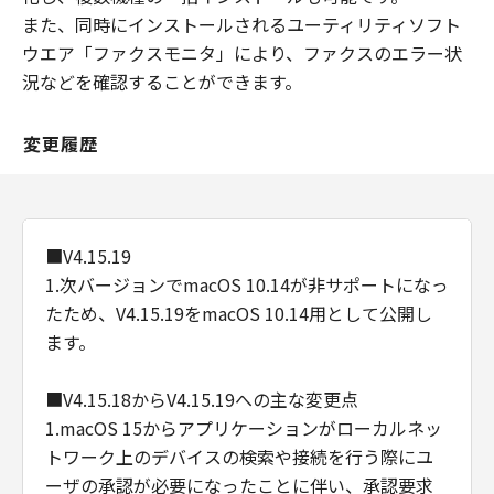
また、同時にインストールされるユーティリティソフト
ウエア「ファクスモニタ」により、ファクスのエラー状
況などを確認することができます。
変更履歴
■V4.15.19
1.次バージョンでmacOS 10.14が非サポートになっ
たため、V4.15.19をmacOS 10.14用として公開し
ます。
■V4.15.18からV4.15.19への主な変更点
1.macOS 15からアプリケーションがローカルネッ
トワーク上のデバイスの検索や接続を行う際にユ
ーザの承認が必要になったことに伴い、承認要求