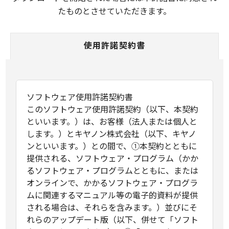
たものとさせていただきます。
使用許諾契約書
ソフトウェア使用許諾契約書
このソフトウェア使用許諾契約（以下、本契約
といいます。）は、お客様（法人または個人と
します。）とキヤノン株式会社（以下、キヤノ
ンといいます。）との間で、①本契約とともに
提供される、ソフトウェア・プログラム（かか
るソフトウェア・プログラムとともに、または
オンラインで、かかるソフトウェア・プログラ
ムに関連するマニュアル等の電子的資料が提供
される場合は、それらを含みます。）並びにそ
れらのアップデート版（以下、併せて「ソフト