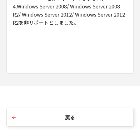
4.Windows Server 2008/ Windows Server 2008
R2/ Windows Server 2012/ Windows Server 2012
R2を非サポートとしました。
戻る