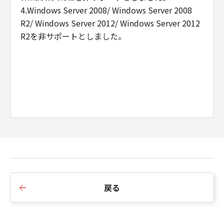
4.Windows Server 2008/ Windows Server 2008
R2/ Windows Server 2012/ Windows Server 2012
R2を非サポートとしました。
戻る