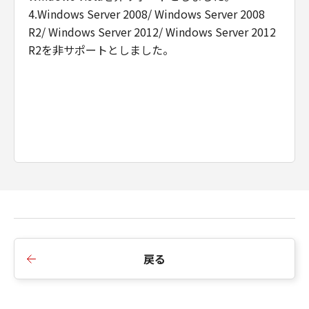
4.Windows Server 2008/ Windows Server 2008
R2/ Windows Server 2012/ Windows Server 2012
R2を非サポートとしました。
戻る