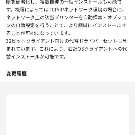
順を簡略化し、複数機種の一括インストールも可能で
す。機種によってはTCP/IPネットワーク環境の場合に、
ネットワーク上の該当プリンターを自動探索・オプショ
ンの自動設定を行うことで、より簡単にインストールす
ることが可能になっています。
32ビットクライアント向けの代替ドライバーセットも含
まれています。これにより、右記OSクライアントへの代
替インストールが可能です。
変更履歴