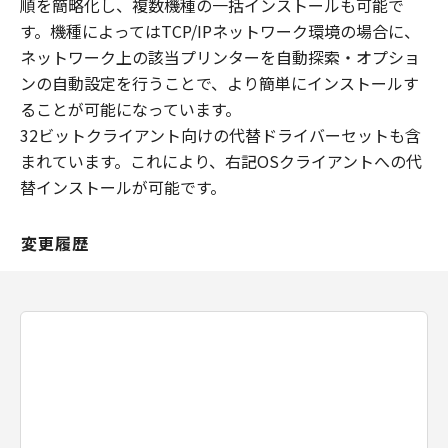
順を簡略化し、複数機種の一括インストールも可能で
す。機種によってはTCP/IPネットワーク環境の場合に、
ネットワーク上の該当プリンターを自動探索・オプショ
ンの自動設定を行うことで、より簡単にインストールす
ることが可能になっています。
32ビットクライアント向けの代替ドライバーセットも含
まれています。これにより、右記OSクライアントへの代
替インストールが可能です。
変更履歴